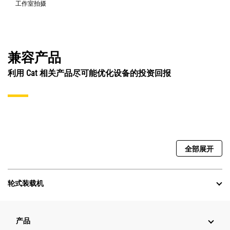
工作室拍摄
兼容产品
利用 Cat 相关产品尽可能优化设备的投资回报
全部展开
轮式装载机
产品