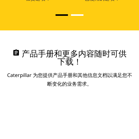
assignment
产品手册和更多内容随时可供
下载！
Caterpillar 为您提供产品手册和其他信息文档以满足您不
断变化的业务需求。