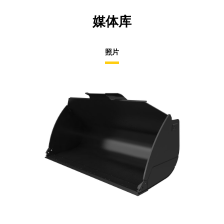
媒体库
照片