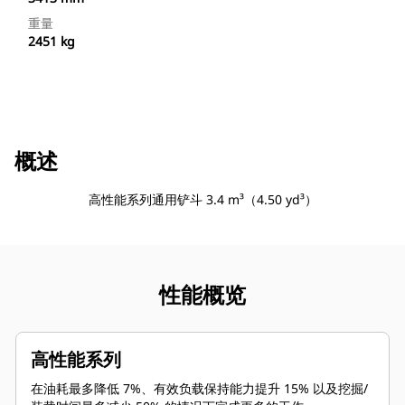
重量
2451 kg
概述
高性能系列通用铲斗 3.4 m³（4.50 yd³）
性能概览
高性能系列
在油耗最多降低 7%、有效负载保持能力提升 15% 以及挖掘/