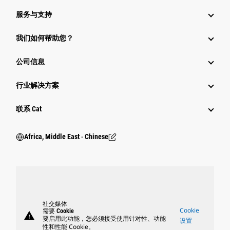
服务与支持
我们如何帮助您？
公司信息
行业解决方案
行业
联系 Cat
Africa, Middle East ‧ Chinese
社交媒体
Cookie
需要 Cookie
warning
要启用此功能，您必须接受使用针对性、功能
设置
性和性能 Cookie。