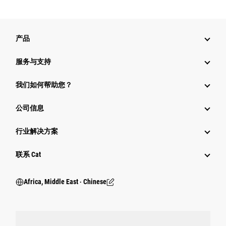
产品
服务与支持
我们如何帮助您？
公司信息
行业解决方案
行业
联系 Cat
Africa, Middle East ‧ Chinese