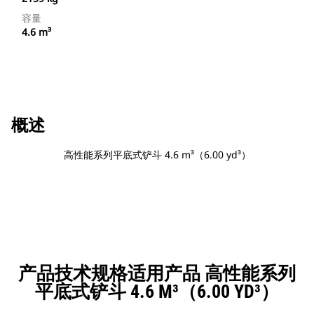
容量
4.6 m³
概述
高性能系列平底式铲斗 4.6 m³（6.00 yd³）
产品技术规格适用产品 高性能系列
平底式铲斗 4.6 M³（6.00 YD³）