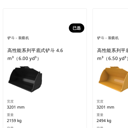
已选
铲斗 - 装载机
铲斗 - 装载机
高性能系列平底式铲斗 4.6
高性能系列平底
m³（6.00 yd³）
m³（6.50 yd
宽度
宽度
3201 mm
3201 mm
重量
重量
2159 kg
2494 kg