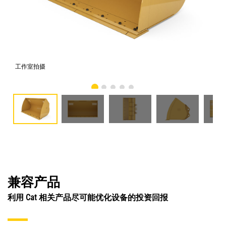
工作室拍摄
前
兼容产品
利用 Cat 相关产品尽可能优化设备的投资回报