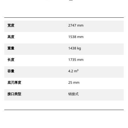
宽度
2747 mm
高度
1538 mm
重量
1438 kg
长度
1735 mm
容量
4.2 m³
底刃厚度
25 mm
接口类型
销接式