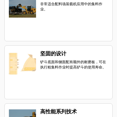
非常适合配料场装载机应用中的集料作
业。
坚固的设计
铲斗底面和侧面配有额外的耐磨板，可在
执行粗集料作业时提高铲斗的使用寿命。
高性能系列技术