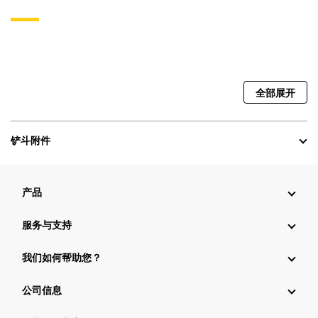
全部展开
铲斗附件
产品
服务与支持
我们如何帮助您？
公司信息