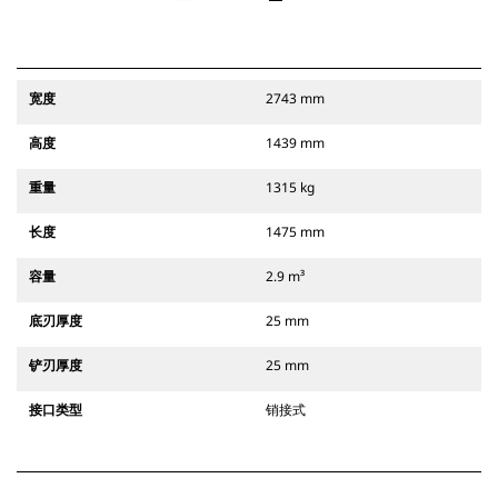
宽度
2743 mm
高度
1439 mm
重量
1315 kg
长度
1475 mm
容量
2.9 m³
底刃厚度
25 mm
铲刃厚度
25 mm
接口类型
销接式