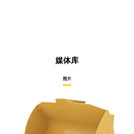
媒体库
照片