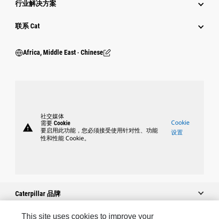
行业解决方案
行业
联系 Cat
Africa, Middle East ‧ Chinese
社交媒体
Cookie
需要 Cookie
warning
要启用此功能，您必须接受使用针对性、功能
设置
性和性能 Cookie。
Caterpillar 品牌
This site uses cookies to improve your