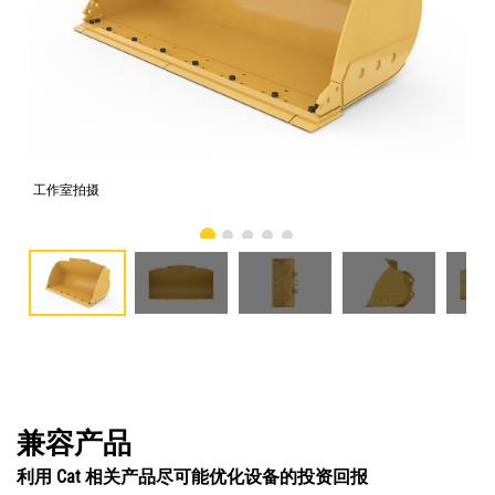
工作室拍摄
前
兼容产品
利用 Cat 相关产品尽可能优化设备的投资回报