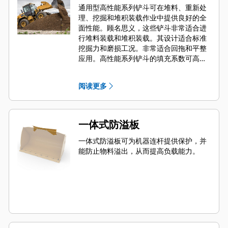
通用型高性能系列铲斗可在堆料、重新处
理、挖掘和堆积装载作业中提供良好的全
面性能。顾名思义，这些铲斗非常适合进
行堆料装载和堆积装载。其设计适合标准
挖掘力和磨损工况。非常适合回拖和平整
应用。高性能系列铲斗的填充系数可高达
指定容量的 115%。
阅读更多
一体式防溢板
一体式防溢板可为机器连杆提供保护，并
能防止物料溢出，从而提高负载能力。