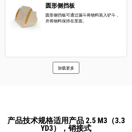
圆形侧挡板
圆形侧挡板可通过漏斗将物料装入铲斗，
并将物料保持在里面。
加载更多
产品技术规格适用产品 2.5 M3（3.3
YD3），销接式