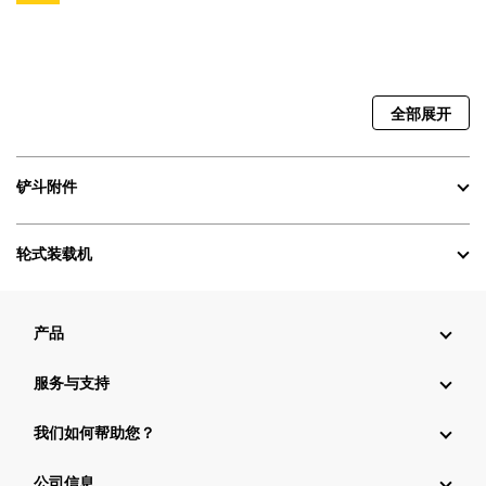
全部展开
铲斗附件
轮式装载机
产品
服务与支持
我们如何帮助您？
公司信息