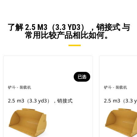
了解 2.5 M3（3.3 YD3），销接式 与
常用比较产品相比如何。
已选
铲斗 - 装载机
铲斗 - 装载机
2.5 m3（3.3 yd3），销接式
2.5 m3（3.