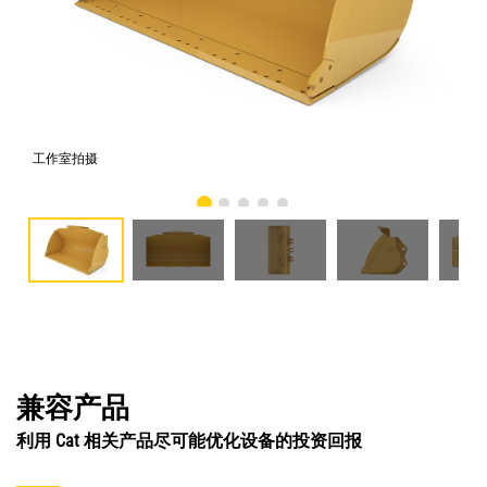
工作室拍摄
前
兼容产品
利用 Cat 相关产品尽可能优化设备的投资回报