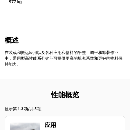
977 kg
概述
在装载和搬运应用以及各种应用和物料的平整、调平和卸载作业
中，通用型高性能系列铲斗可提供更高的填充系数和更好的物料保
持能力。
性能概览
显示第 1-3 项/共 5 项
应用