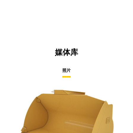
媒体库
照片