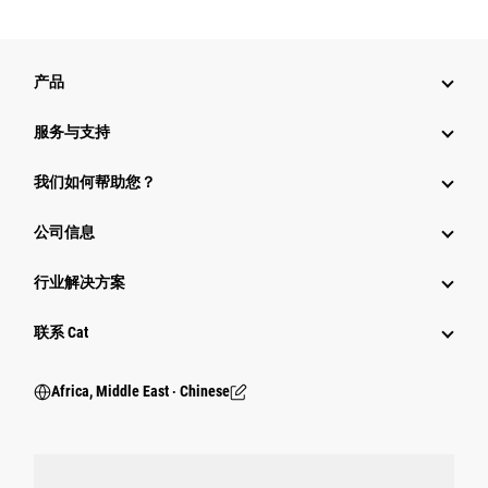
产品
服务与支持
我们如何帮助您？
公司信息
行业解决方案
行业
联系 Cat
Africa, Middle East ‧ Chinese