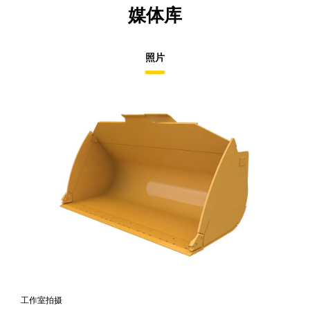
媒体库
照片
工作室拍摄