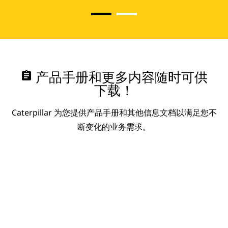
assignment
产品手册和更多内容随时可供
下载！
Caterpillar 为您提供产品手册和其他信息文档以满足您不
断变化的业务需求。