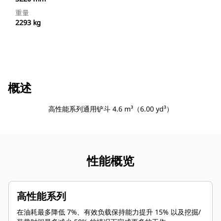
重量
2293 kg
概述
高性能系列通用铲斗 4.6 m³（6.00 yd³）
性能概览
高性能系列
在油耗最多降低 7%、有效负载保持能力提升 15% 以及挖掘/