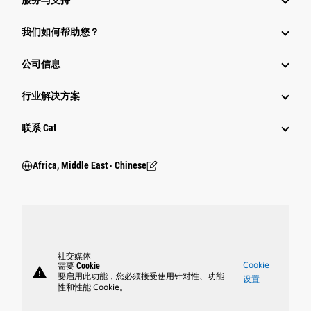
服务与支持
我们如何帮助您？
公司信息
行业解决方案
行业
联系 Cat
Africa, Middle East ‧ Chinese
社交媒体
Cookie
需要 Cookie
warning
要启用此功能，您必须接受使用针对性、功能
设置
性和性能 Cookie。