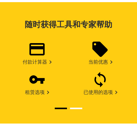
随时获得工具和专家帮助
付款计算器
当前优惠
租赁选项
已使用的选项