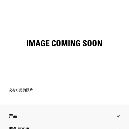
没有可用的照片
产品