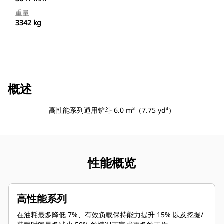
重量
3342 kg
概述
高性能系列通用铲斗 6.0 m³（7.75 yd³）
性能概览
高性能系列
在油耗最多降低 7%、有效负载保持能力提升 15% 以及挖掘/