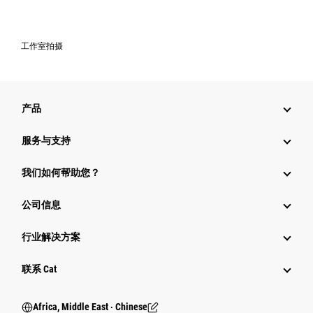
工作室拍摄
产品
服务与支持
我们如何帮助您？
公司信息
行业解决方案
行业
联系 Cat
Africa, Middle East ‧ Chinese