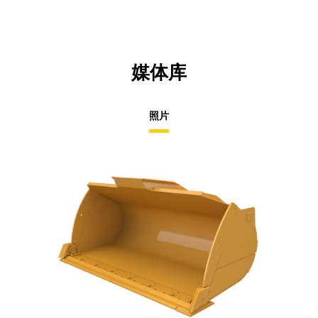
媒体库
照片