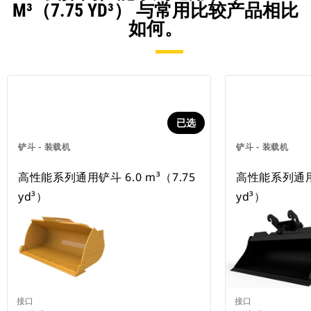
M³（7.75 YD³） 与常用比较产品相比
如何。
已选
铲斗 - 装载机
铲斗 - 装载机
高性能系列通用铲斗 6.0 m³（7.75
高性能系列通用铲
yd³）
yd³）
接口
接口