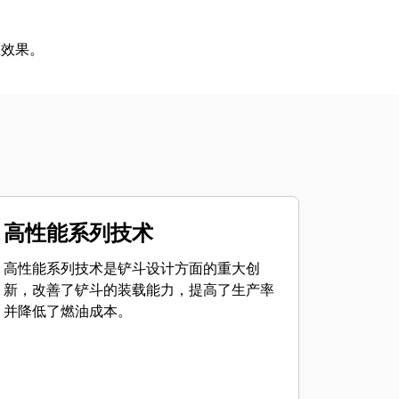
业效果。
高性能系列技术
高性能系列技术是铲斗设计方面的重大创
新，改善了铲斗的装载能力，提高了生产率
并降低了燃油成本。