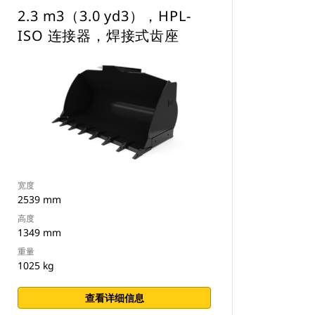
2.3 m3（3.0 yd3），HPL-
ISO 连接器，焊接式齿座
宽度
2539 mm
高度
1349 mm
重量
1025 kg
查看详细信息