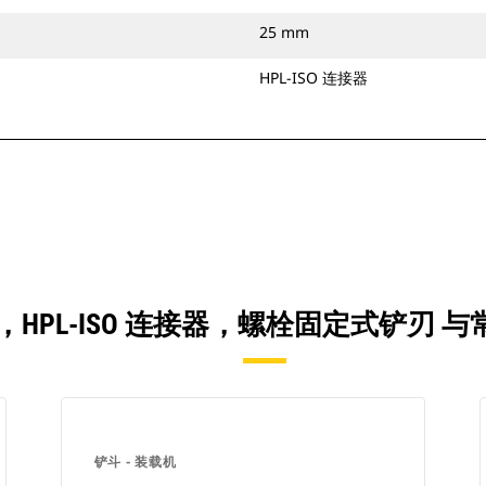
25 mm
HPL-ISO 连接器
 YD3），HPL-ISO 连接器，螺栓固定式铲
铲斗 - 装载机