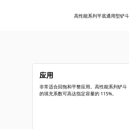
高性能系列平底通用型铲
应用
非常适合回拖和平整应用。高性能系列铲斗
的填充系数可高达指定容量的 115%。