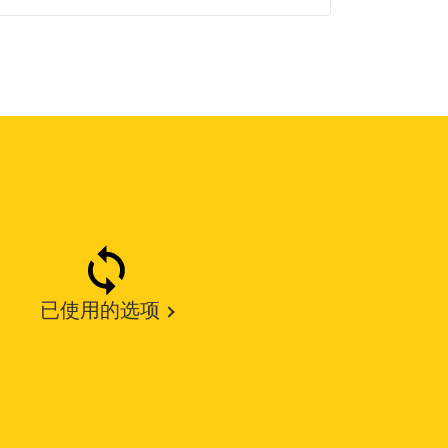
已使用的选项