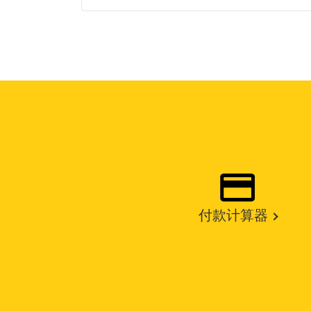
付款计算器