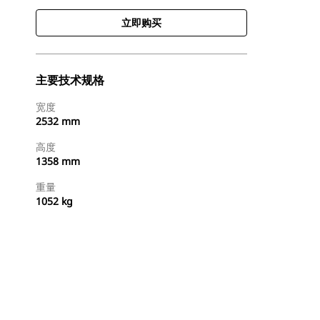
立即购买
主要技术规格
宽度
2532 mm
高度
1358 mm
重量
1052 kg
立即购买
请求报价