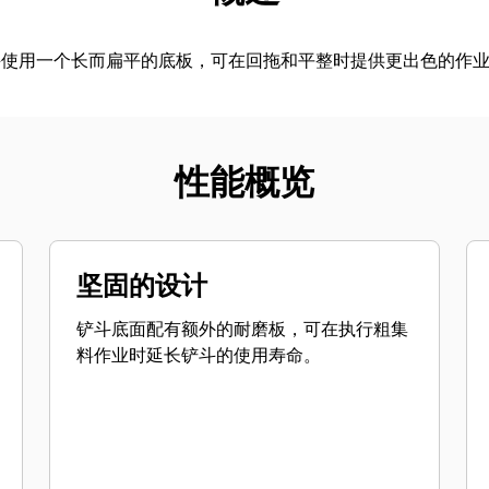
斗使用一个长而扁平的底板，可在回拖和平整时提供更出色的作
性能概览
坚固的设计
铲斗底面配有额外的耐磨板，可在执行粗集
料作业时延长铲斗的使用寿命。