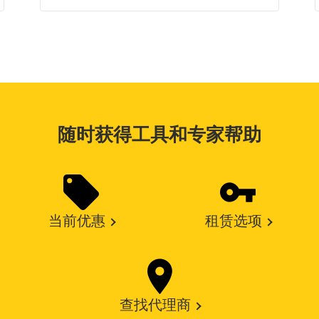
随时获得工具和专家帮助
当前优惠
租赁选项
查找代理商