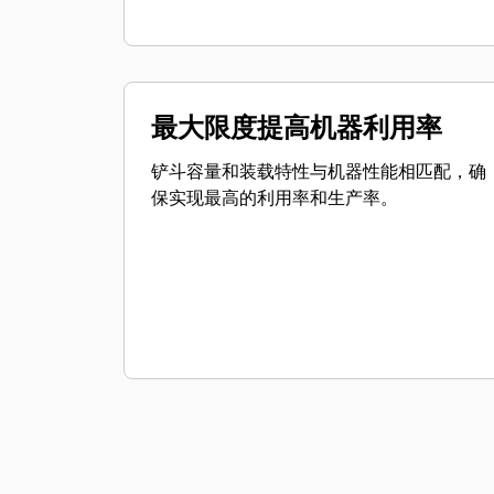
最大限度提高机器利用率
铲斗容量和装载特性与机器性能相匹配，确
保实现最高的利用率和生产率。