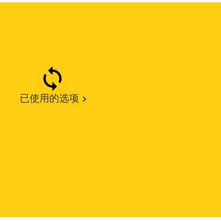
已使用的选项