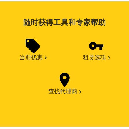
随时获得工具和专家帮助
当前优惠
租赁选项
查找代理商