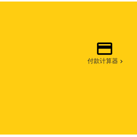
付款计算器