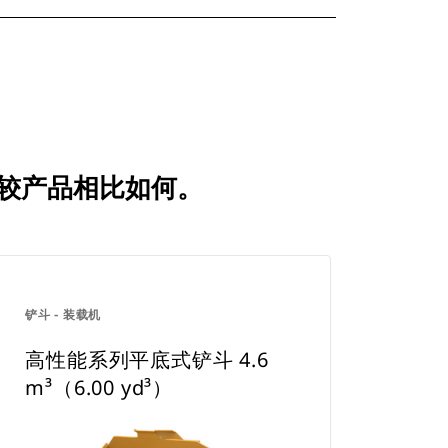
常用比较产品相比如何。
铲斗 - 装载机
高性能系列平底式铲斗 4.6
m³（6.00 yd³）