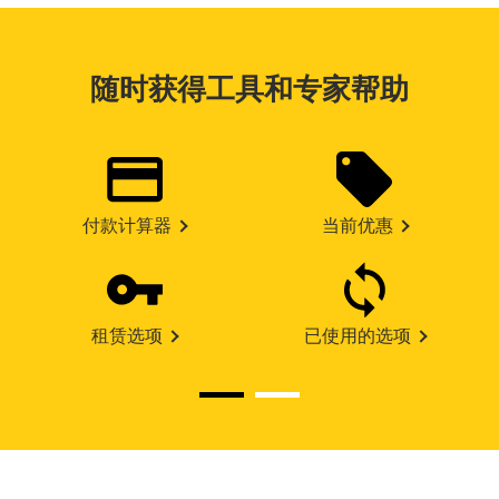
随时获得工具和专家帮助
付款计算器
当前优惠
租赁选项
已使用的选项