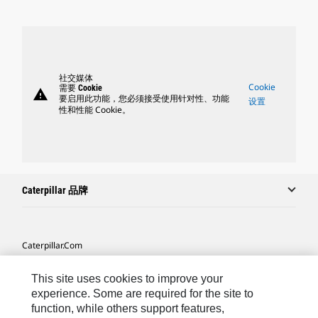
社交媒体
Cookie
需要 Cookie
warning
要启用此功能，您必须接受使用针对性、功能
设置
性和性能 Cookie。
Caterpillar 品牌
Caterpillar.com
联系 Caterpillar
This site uses cookies to improve your
我的营销首选项
experience. Some are required for the site to
function, while others support features,
站点地图