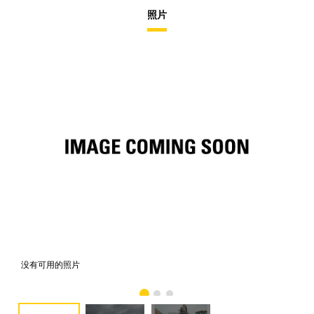
照片
没有可用的照片
照