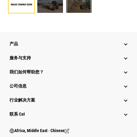
产品
服务与支持
我们如何帮助您？
公司信息
行业解决方案
行业
联系 Cat
Africa, Middle East ‧ Chinese