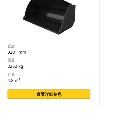
宽度
3201 mm
重量
2262 kg
容量
4.8 m³
查看详细信息