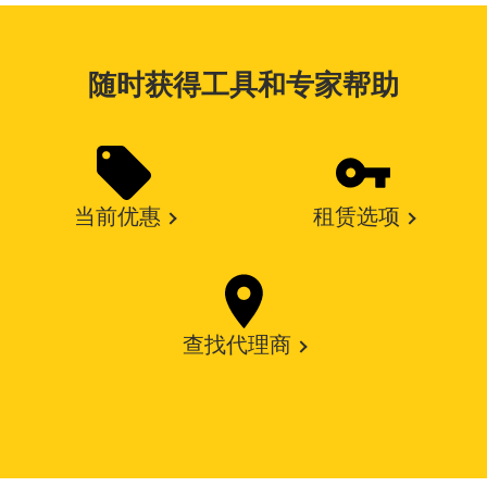
随时获得工具和专家帮助
当前优惠
租赁选项
查找代理商