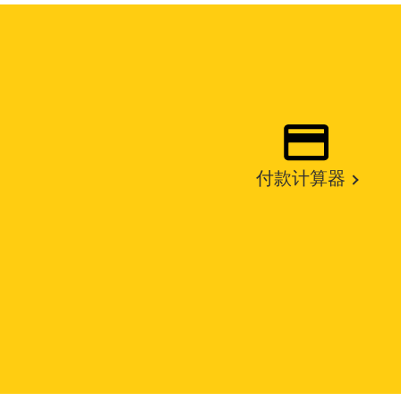
付款计算器