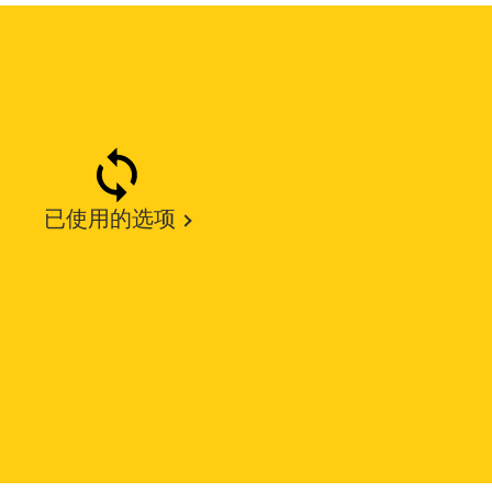
已使用的选项