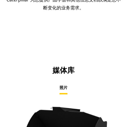
断变化的业务需求。
媒体库
照片