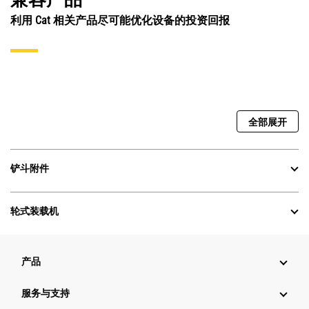
利用 Cat 相关产品尽可能优化设备的投资回报
全部展开
铲斗附件
轮式装载机
产品
服务与支持