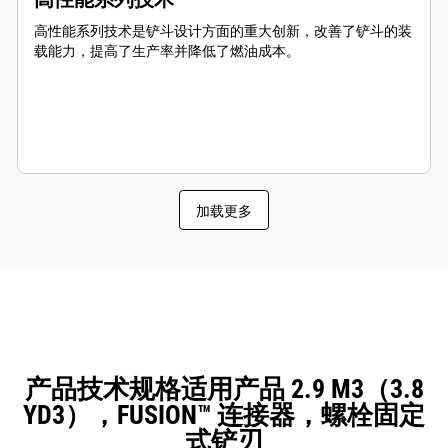
高性能系列技术是铲斗设计方面的重大创新，改善了铲斗的装
载能力，提高了生产率并降低了燃油成本。
加载更多
产品技术规格适用产品 2.9 M3（3.8
YD3），FUSION™ 连接器，螺栓固定
式铲刃