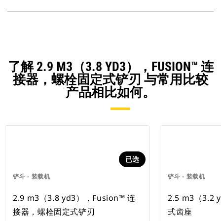
了解 2.9 M3（3.8 YD3），FUSION™ 连
接器，螺栓固定式铲刃 与常用比较
产品相比如何。
已选
铲斗 - 装载机
铲斗 - 装载机
2.9 m3（3.8 yd3），Fusion™ 连
2.5 m3（3.
接器，螺栓固定式铲刃
式齿座