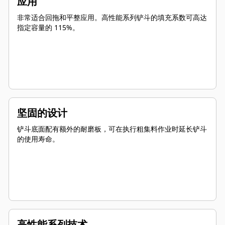
应用
非常适合回拖和平整应用。高性能系列铲斗的填充系数可高达
指定容量的 115%。
坚固的设计
铲斗底面配有额外的耐磨板，可在执行粗集料作业时延长铲斗
的使用寿命。
高性能系列技术