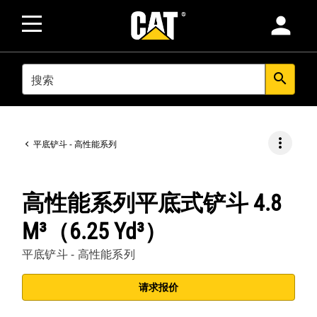
person
SEARCH
search
more_vert
平底铲斗 - 高性能系列
高性能系列平底式铲斗 4.8
M³（6.25 Yd³）
平底铲斗 - 高性能系列
请求报价