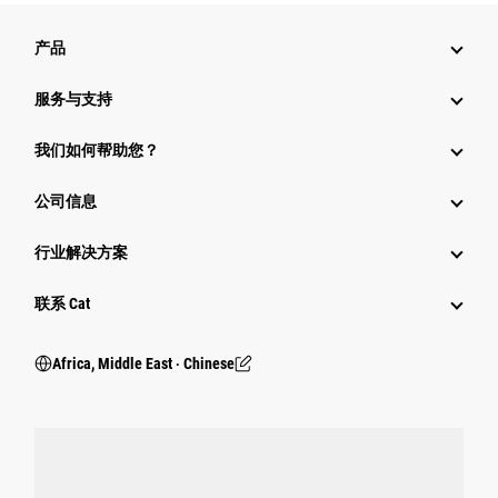
产品
服务与支持
我们如何帮助您？
公司信息
行业解决方案
行业
联系 Cat
Africa, Middle East ‧ Chinese