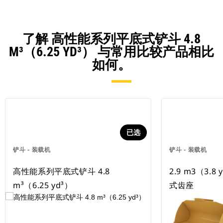
了解 高性能系列平底式铲斗 4.8
M³（6.25 YD³） 与常用比较产品相比
如何。
已选
铲斗 - 装载机
铲斗 - 装载机
高性能系列平底式铲斗 4.8
2.9 m3（3.
m³（6.25 yd³）
式齿座