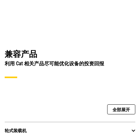
兼容产品
利用 Cat 相关产品尽可能优化设备的投资回报
全部展开
轮式装载机