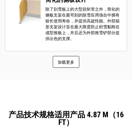
除了刮雪板上的大型扭矩管之外，简化的
侧板支架在最苛刻的除雪应用场合中拥有
较长使用寿命，并提供高超性能。外部箱
形支架设计旨在最大限度防止积雪黏附在
成型推板上，并且还为外部推雪铲部分提
供出色的支撑。
加载更多
产品技术规格适用产品 4.87 M（16
FT）