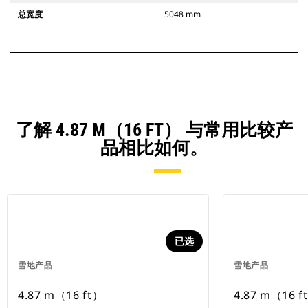
总宽度
5048 mm
了解 4.87 M（16 FT） 与常用比较产
品相比如何。
已选
雪地产品
雪地产品
4.87 m（16 ft）
4.87 m（16 f