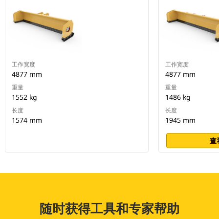
工作宽度
工作宽度
4877 mm
4877 mm
重量
重量
1552 kg
1486 kg
长度
长度
1574 mm
1945 mm
查
随时获得工具和专家帮助