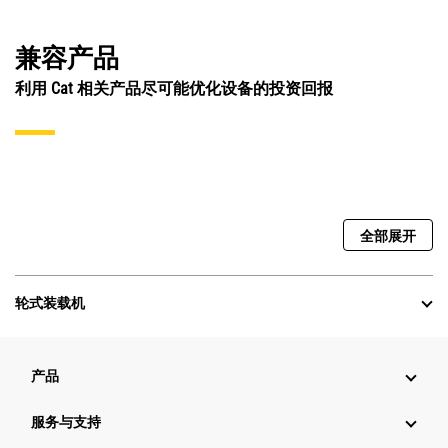
兼容产品
利用 Cat 相关产品尽可能优化设备的投资回报
全部展开
轮式装载机
产品
服务与支持