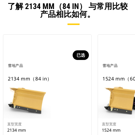
了解 2134 MM（84 IN） 与常用比较
产品相比如何。
已选
雪地产品
雪地产品
2134 mm（84 in）
1524 mm（60
直型宽度
直型宽度
2134 mm
1524 mm