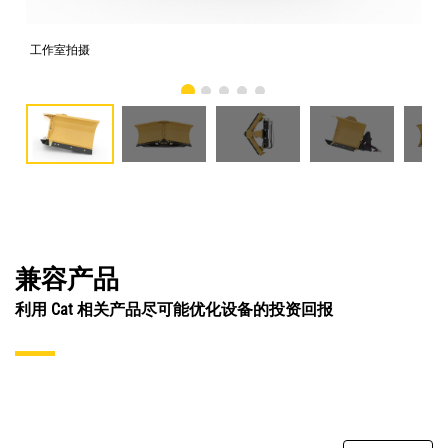
工作室拍摄
前
兼容产品
利用 Cat 相关产品尽可能优化设备的投资回报