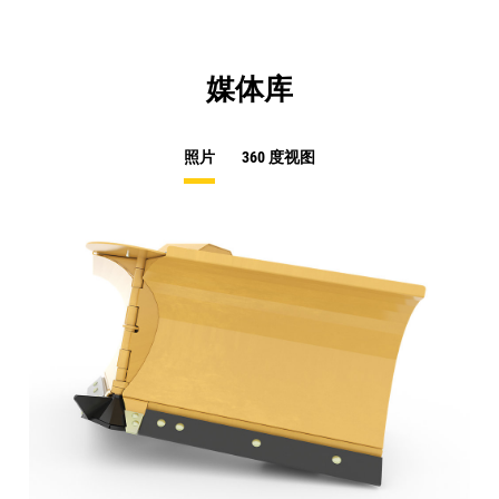
媒体库
照片
360 度视图