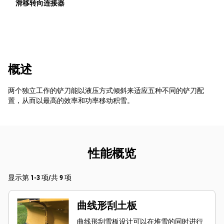
滑移转向连接器
概述
两个独立工作的铲刀能以液压方式倾斜来适应五种不同的铲刀配
置，从而以最高的效率和功率移动积雪。
性能概览
显示第 1-3 项/共 9 项
曲线形刮土板
曲线形刮雪板设计可以在堆雪的同时进行