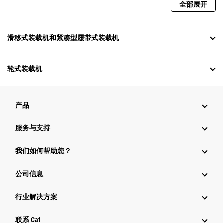
全部展开
滑移式装载机和紧凑型履带式装载机
轮式装载机
产品
服务与支持
我们如何帮助您？
公司信息
行业解决方案
行业
联系 Cat