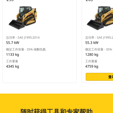
总功率 - SAE J1995:2014
总功率 - SAE J1995:
55.7 kW
55.3 kW
额定工作容量 - 35% 倾翻负载
额定工作容量 - 35
1133 kg
1280 kg
工作重量
工作重量
4345 kg
4759 kg
查
随时获得工具和专家帮助