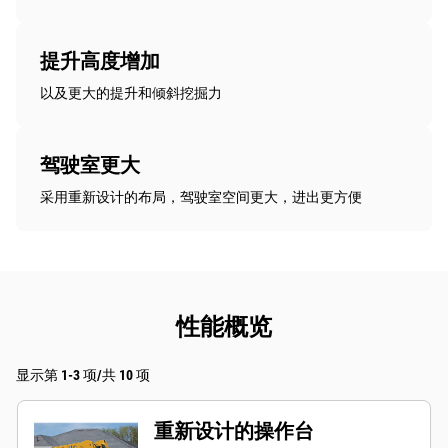
提升高度增加
以及更大的提升和倾斜挖掘力
驾驶室更大
采用重新设计的布局，驾驶室空间更大，进出更方便
性能概览
显示第 1-3 项/共 10 项
重新设计的操作台