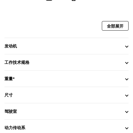
全部展开
发动机
工作技术规格
重量*
尺寸
驾驶室
动力传动系