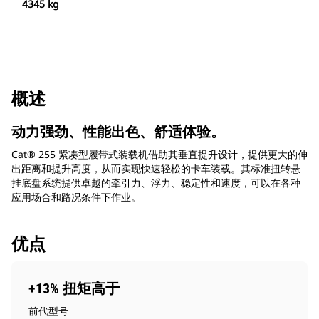
4345 kg
概述
动力强劲、性能出色、舒适体验。
Cat® 255 紧凑型履带式装载机借助其垂直提升设计，提供更大的伸
出距离和提升高度，从而实现快速轻松的卡车装载。其标准扭转悬
挂底盘系统提供卓越的牵引力、浮力、稳定性和速度，可以在各种
应用场合和路况条件下作业。
优点
+13% 扭矩高于
前代型号