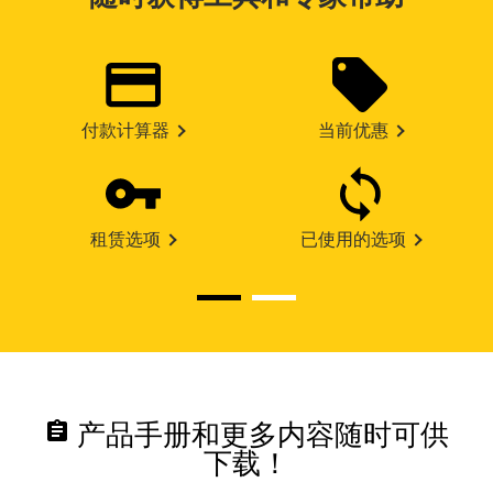
付款计算器
当前优惠
租赁选项
已使用的选项
assignment
产品手册和更多内容随时可供
下载！