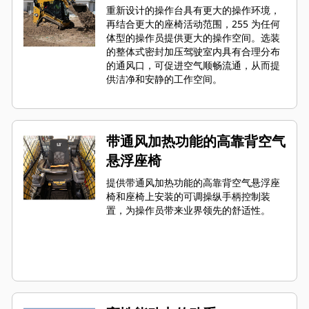
重新设计的操作台具有更大的操作环境，
再结合更大的座椅活动范围，255 为任何
体型的操作员提供更大的操作空间。选装
的整体式密封加压驾驶室内具有合理分布
的通风口，可促进空气顺畅流通，从而提
供洁净和安静的工作空间。
带通风加热功能的高靠背空气
悬浮座椅
提供带通风加热功能的高靠背空气悬浮座
椅和座椅上安装的可调操纵手柄控制装
置，为操作员带来业界领先的舒适性。