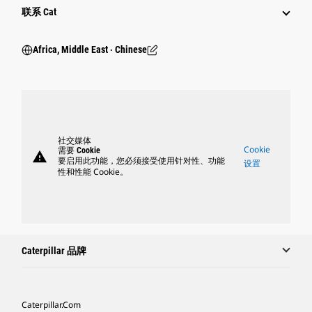
行业
联系 Cat
Africa, Middle East ‧ Chinese
社交媒体
Cookie
需要 Cookie
warning
要启用此功能，您必须接受使用针对性、功能
设置
性和性能 Cookie。
Caterpillar 品牌
Caterpillar.com