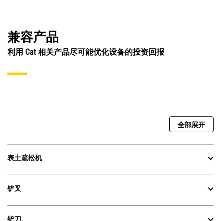
兼容产品
利用 Cat 相关产品尽可能优化设备的投资回报
全部展开
表土疏松机
铲叉
铲刀