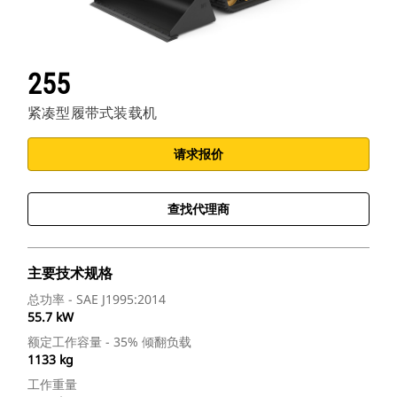
255
紧凑型履带式装载机
请求报价
查找代理商
主要技术规格
总功率 - SAE J1995:2014
55.7 kW
额定工作容量 - 35% 倾翻负载
1133 kg
工作重量