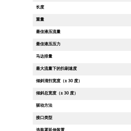
长度
重量
最佳液压流量
最佳液压压力
马达排量
最大流量下的扫刷速度
倾斜清扫宽度（± 30 度）
倾斜总宽度（± 30 度）
驱动方法
接口类型
选装罩延伸装置