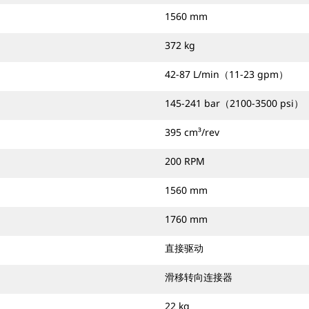
1560 mm
372 kg
42-87 L/min（11-23 gpm）
145-241 bar（2100-3500 psi）
395 cm³/rev
200 RPM
1560 mm
1760 mm
直接驱动
滑移转向连接器
22 kg