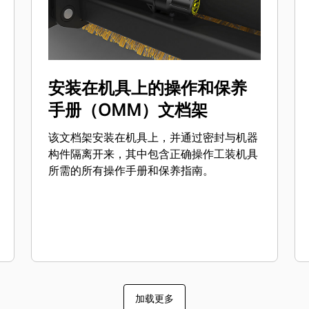
安装在机具上的操作和保养
手册（OMM）文档架
该文档架安装在机具上，并通过密封与机器
构件隔离开来，其中包含正确操作工装机具
所需的所有操作手册和保养指南。
加载更多