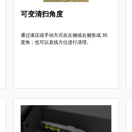
可变清扫角度
通过液压或手动方式在左侧或右侧形成 30
度角；也可以直线方位进行清理。