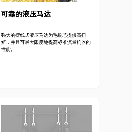
可靠的液压马达
强大的摆线式液压马达为毛刷芯提供高扭
矩，并且可最大限度地提高标准流量机器的
性能。