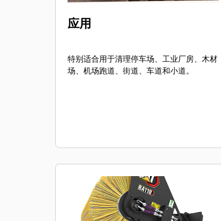
应用
特别适合用于清理停车场、工业厂房、木材
场、机场跑道、街道、车道和小道。