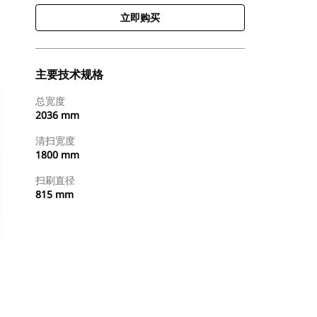
立即购买
主要技术规格
总宽度
2036 mm
清扫宽度
1800 mm
扫刷直径
815 mm
立即购买
请求报价