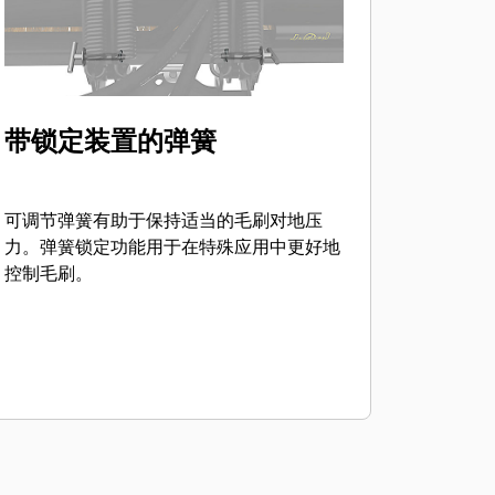
带锁定装置的弹簧
可调节弹簧有助于保持适当的毛刷对地压
力。弹簧锁定功能用于在特殊应用中更好地
控制毛刷。