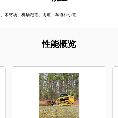
房、木材场、机场跑道、街道、车道和小道。
性能概览