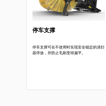
停车支撑
停车支撑可在不使用时实现安全稳定的清扫
器停放，并防止毛刷变得扁平。