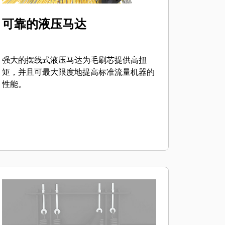
可靠的液压马达
强大的摆线式液压马达为毛刷芯提供高扭
矩，并且可最大限度地提高标准流量机器的
性能。