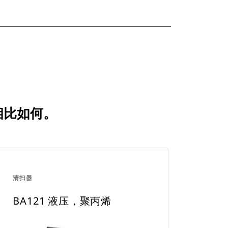
品相比如何。
清扫器
BA121 液压，聚丙烯