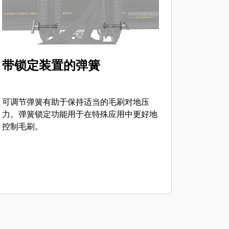
带锁定装置的弹簧
可调节弹簧有助于保持适当的毛刷对地压
力。弹簧锁定功能用于在特殊应用中更好地
控制毛刷。