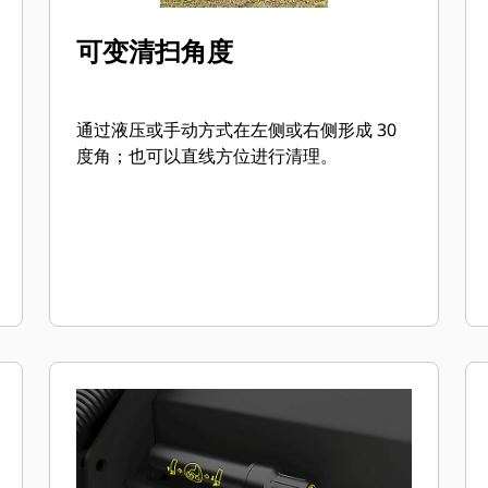
可变清扫角度
通过液压或手动方式在左侧或右侧形成 30
度角；也可以直线方位进行清理。