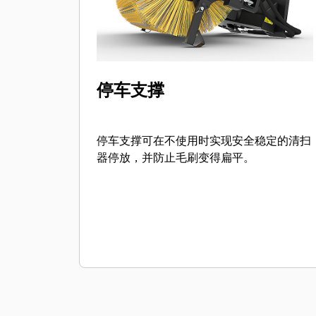
停车支撑
停车支撑可在不使用时实现安全稳定的清扫
器停放，并防止毛刷变得扁平。