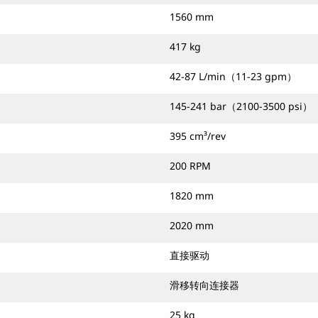
1560 mm
417 kg
42-87 L/min（11-23 gpm）
145-241 bar（2100-3500 psi）
395 cm³/rev
200 RPM
1820 mm
2020 mm
直接驱动
滑移转向连接器
25 kg