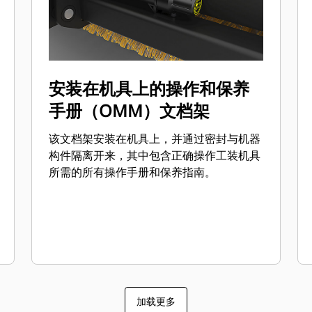
安装在机具上的操作和保养
手册（OMM）文档架
该文档架安装在机具上，并通过密封与机器
构件隔离开来，其中包含正确操作工装机具
所需的所有操作手册和保养指南。
加载更多