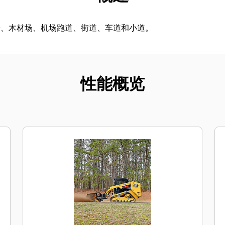
房、木材场、机场跑道、街道、车道和小道。
性能概览