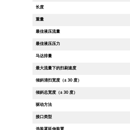
长度
重量
最佳液压流量
最佳液压压力
马达排量
最大流量下的扫刷速度
倾斜清扫宽度（± 30 度）
倾斜总宽度（± 30 度）
驱动方法
接口类型
选装罩延伸装置