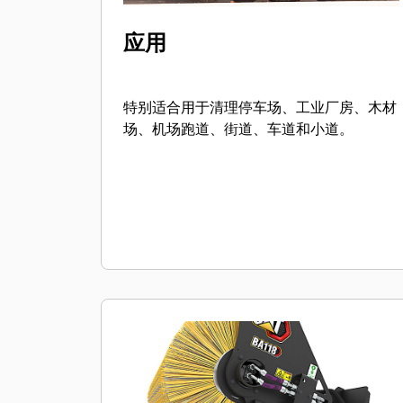
应用
特别适合用于清理停车场、工业厂房、木材
场、机场跑道、街道、车道和小道。