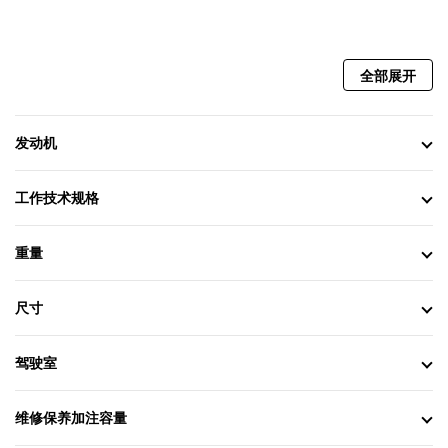
全部展开
发动机
工作技术规格
重量
尺寸
驾驶室
维修保养加注容量