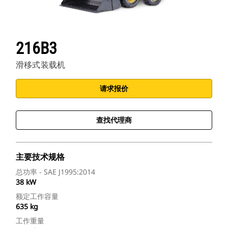
216B3
滑移式装载机
请求报价
查找代理商
主要技术规格
总功率 - SAE J1995:2014
38 kW
额定工作容量
635 kg
工作重量