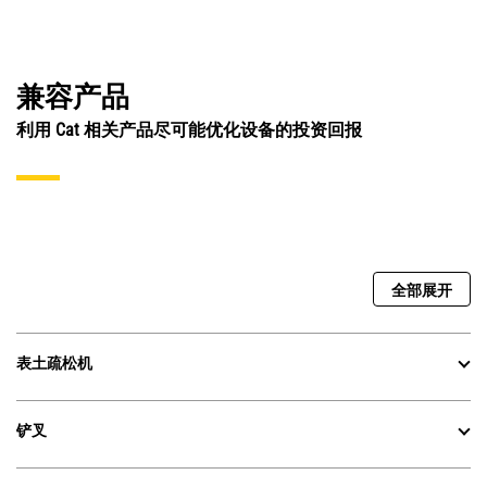
兼容产品
利用 Cat 相关产品尽可能优化设备的投资回报
全部展开
表土疏松机
铲叉