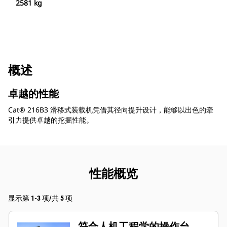
2581 kg
概述
卓越的性能
Cat® 216B3 滑移式装载机凭借其径向提升设计，能够以出色的牵
引力提供卓越的挖掘性能。
性能概览
显示第 1-3 项/共 5 项
符合人机工程学的操作台