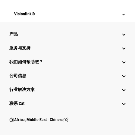
Visionlink®
产品
服务与支持
我们如何帮助您？
公司信息
行业解决方案
行业
联系 Cat
Africa, Middle East ‧ Chinese