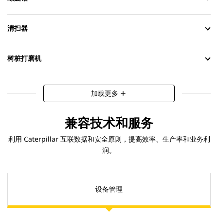
清扫器
树桩打磨机
加载更多
add
兼容技术和服务
利用 Caterpillar 互联数据和安全原则，提高效率、生产率和业务利
润。
设备管理