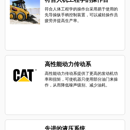
符合人体工程学的操作台采用易于使用的
先导操纵手柄控制装置，可以减轻操作员
疲劳并提高生产率。
高性能动力传动系
高性能动力传动系提供了更高的发动机功
率和扭矩，可使机器只使用部分油门来操
作，从而降低噪声级别、减少油耗。
先进的液压系统