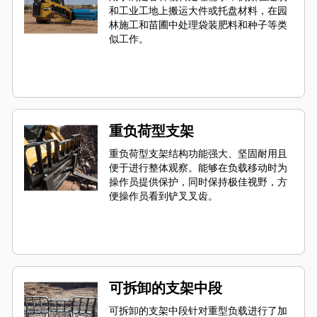
和工业工地上搬运大件或托盘材料，在园
林施工和苗圃中处理袋装肥料和种子等类
似工作。
重负荷型支架
重负荷型支架结构功能强大、坚固耐用且
便于进行整体观察。能够在负载移动时为
操作员提供保护，同时保持极佳视野，方
便操作员看到铲叉叉齿。
可拆卸的支架中段
可拆卸的支架中段针对重型负载进行了加