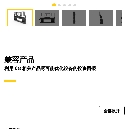
兼容产品
利用 Cat 相关产品尽可能优化设备的投资回报
全部展开