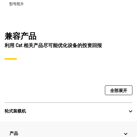
型号照片
兼容产品
利用 Cat 相关产品尽可能优化设备的投资回报
全部展开
轮式装载机
产品