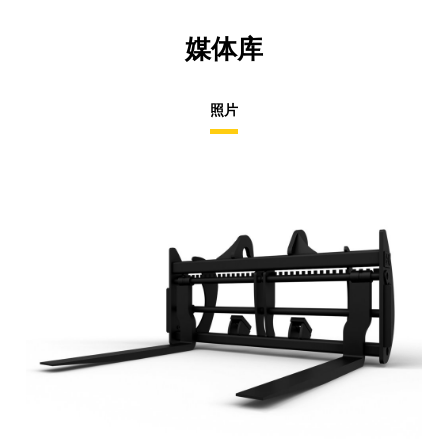
媒体库
照片