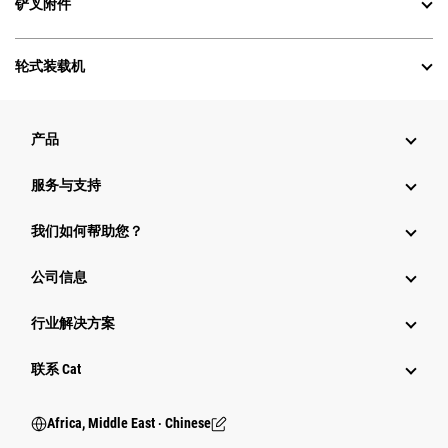
铲叉附件
轮式装载机
产品
服务与支持
我们如何帮助您？
公司信息
行业解决方案
行业
联系 Cat
Africa, Middle East ‧ Chinese