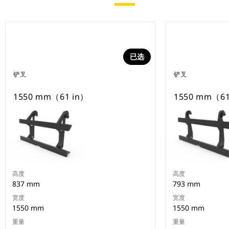
已选
铲叉
铲叉
1550 mm（61 in）
1550 mm（61
高度
高度
837 mm
793 mm
宽度
宽度
1550 mm
1550 mm
重量
重量