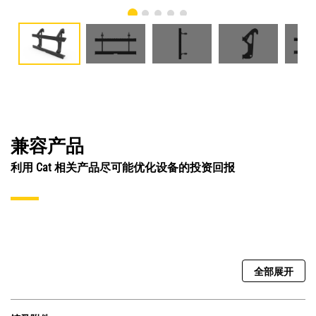
兼容产品
利用 Cat 相关产品尽可能优化设备的投资回报
全部展开