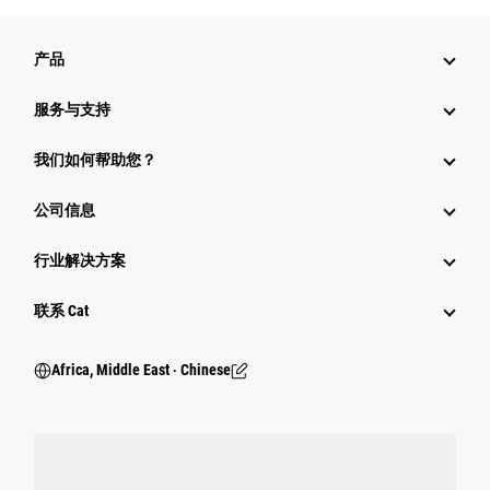
产品
服务与支持
我们如何帮助您？
公司信息
行业解决方案
行业
联系 Cat
Africa, Middle East ‧ Chinese