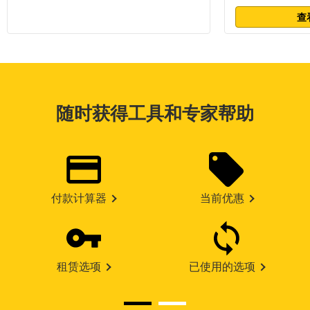
查
随时获得工具和专家帮助
付款计算器
当前优惠
租赁选项
已使用的选项