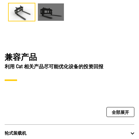
兼容产品
利用 Cat 相关产品尽可能优化设备的投资回报
全部展开
轮式装载机