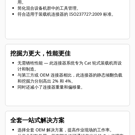
用。
简化混合设备机群中的工具管理。
符合适用于装载机连接器的 ISO237727:2009 标准。
挖掘力更大，性能更佳
无需牺牲性能 — 此连接器系统专为 Cat 轮式装载机而设
计和制造。
与第三方或 OEM 连接器相比，此连接器的静态倾翻负载
和挖掘力分别高出 2% 和 4%。
同时还减小了连接器重量和偏移量。
全套一站式解决方案
选择全套 OEM 解决方案，提高作业现场的工作率。