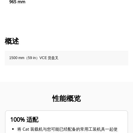
965 mm
概述
1500 mm（59 in）VCE 货盘叉
性能概览
100% 适配
将 Cat 装载机与您可能已经配备的常用工装机具一起使