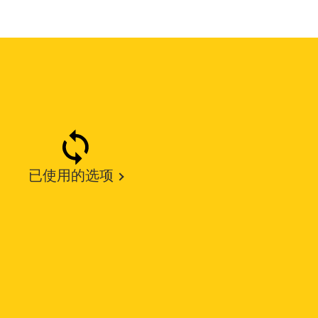
已使用的选项