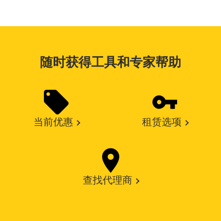
随时获得工具和专家帮助
当前优惠
租赁选项
查找代理商