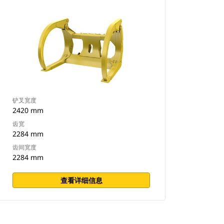
铲叉宽度
2420 mm
齿宽
2284 mm
齿间宽度
2284 mm
查看详细信息