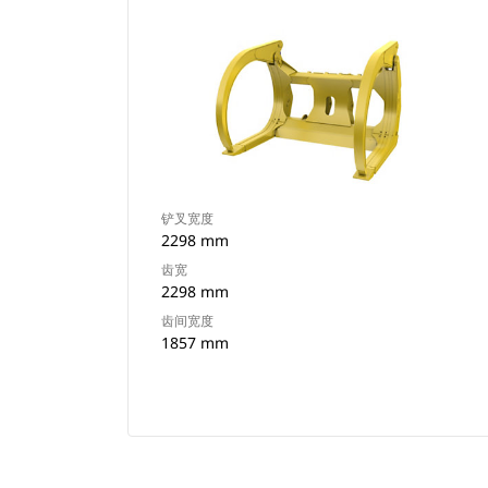
铲叉宽度
2298 mm
齿宽
2298 mm
齿间宽度
1857 mm