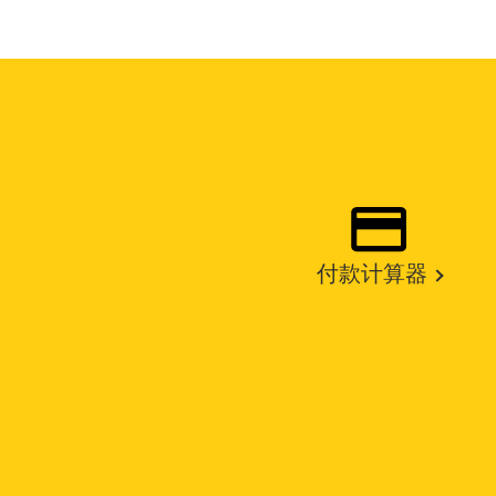
付款计算器