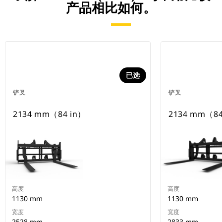
产品相比如何。
已选
铲叉
铲叉
2134 mm（84 in）
2134 mm（84
高度
高度
1130 mm
1130 mm
宽度
宽度
2528 mm
2833 mm