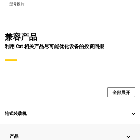
型号照片
兼容产品
利用 Cat 相关产品尽可能优化设备的投资回报
全部展开
轮式装载机
产品