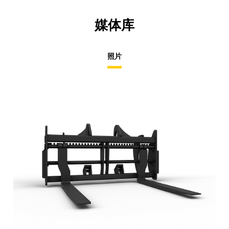
媒体库
照片