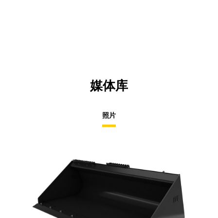
媒体库
照片