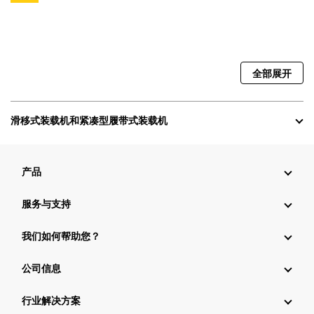
全部展开
滑移式装载机和紧凑型履带式装载机
产品
服务与支持
我们如何帮助您？
公司信息
行业解决方案