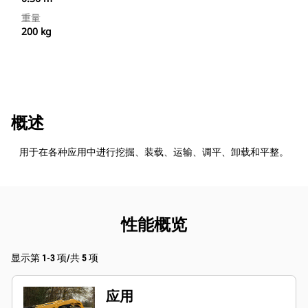
重量
200 kg
概述
用于在各种应用中进行挖掘、装载、运输、调平、卸载和平整。
性能概览
显示第 1-3 项/共 5 项
应用