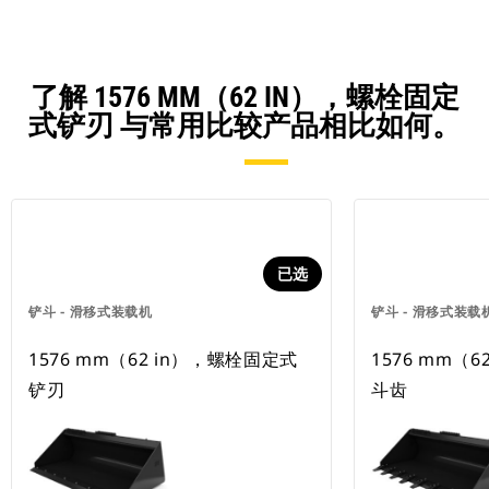
了解 1576 MM（62 IN），螺栓固定
式铲刃 与常用比较产品相比如何。
已选
铲斗 - 滑移式装载机
铲斗 - 滑移式装载
1576 mm（62 in），螺栓固定式
1576 mm（
铲刃
斗齿