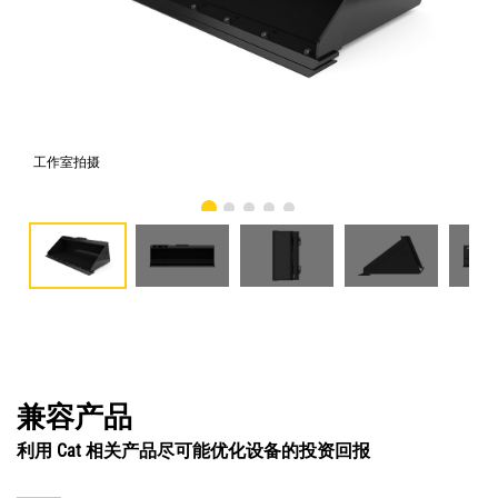
工作室拍摄
前
兼容产品
利用 Cat 相关产品尽可能优化设备的投资回报