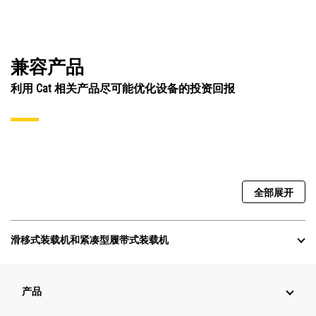
兼容产品
利用 Cat 相关产品尽可能优化设备的投资回报
全部展开
滑移式装载机和紧凑型履带式装载机
产品