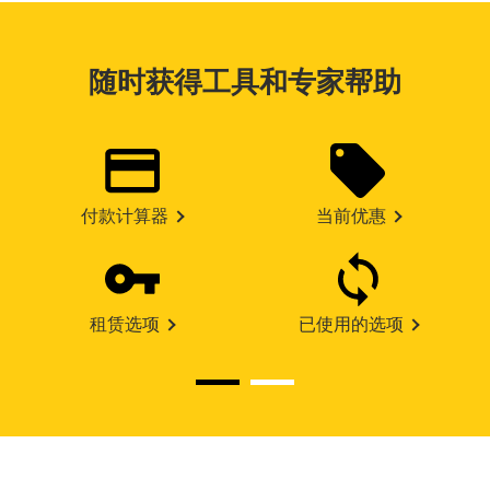
随时获得工具和专家帮助
付款计算器
当前优惠
租赁选项
已使用的选项