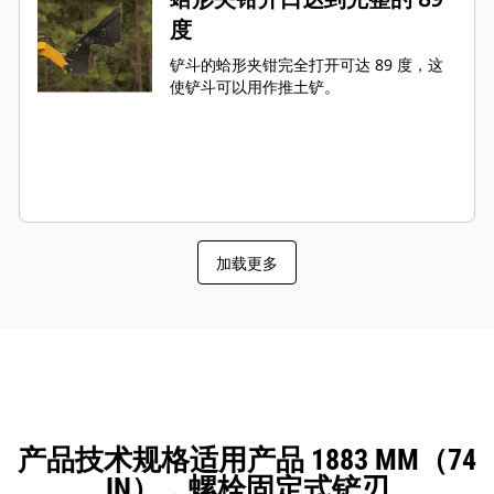
度
铲斗的蛤形夹钳完全打开可达 89 度，这
使铲斗可以用作推土铲。
加载更多
产品技术规格适用产品 1883 MM（74
IN），螺栓固定式铲刃