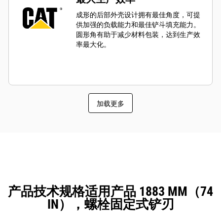
成形的后部外壳设计拥有最佳角度，可提
供加强的负载能力和最佳铲斗填充能力。
圆形角有助于减少材料包装，达到生产效
率最大化。
加载更多
产品技术规格适用产品 1883 MM（74
IN），螺栓固定式铲刃