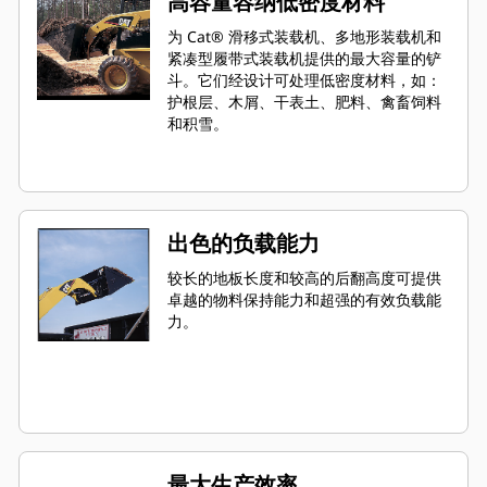
高容量容纳低密度材料
为 Cat® 滑移式装载机、多地形装载机和
紧凑型履带式装载机提供的最大容量的铲
斗。它们经设计可处理低密度材料，如：
护根层、木屑、干表土、肥料、禽畜饲料
和积雪。
出色的负载能力
较长的地板长度和较高的后翻高度可提供
卓越的物料保持能力和超强的有效负载能
力。
最大生产效率