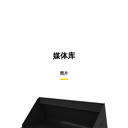
媒体库
照片