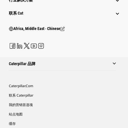
行业解决方案
行业
联系 Cat
Africa, Middle East ‧ Chinese
Caterpillar 品牌
Caterpillar.com
联系 Caterpillar
我的营销首选项
站点地图
缓存