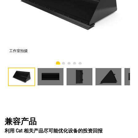
工作室拍摄
前
兼容产品
利用 Cat 相关产品尽可能优化设备的投资回报