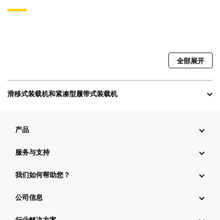
全部展开
滑移式装载机和紧凑型履带式装载机
产品
服务与支持
我们如何帮助您？
公司信息