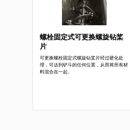
螺栓固定式可更换螺旋钻桨
片
可更换螺栓固定式螺旋钻桨片经过硬化处
理，可达到铲斗的任何位置，从而将所有材
料混合在一起。