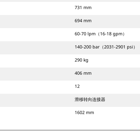
731 mm
694 mm
60-70 lpm（16-18 gpm）
140-200 bar（2031-2901 psi）
290 kg
406 mm
12
滑移转向连接器
1602 mm