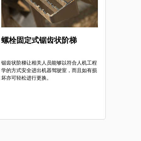
螺栓固定式锯齿状阶梯
锯齿状阶梯让相关人员能够以符合人机工程
学的方式安全进出机器驾驶室，而且如有损
坏亦可轻松进行更换。