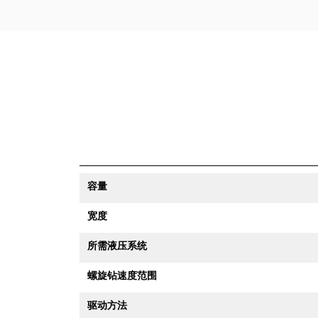
容量
宽度
所需液压系统
螺旋钻速度范围
驱动方法