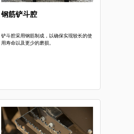
钢筋铲斗腔
铲斗腔采用钢筋制成，以确保实现较长的使
用寿命以及更少的磨损。