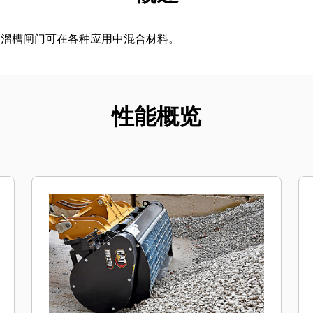
制溜槽闸门可在各种应用中混合材料。
性能概览