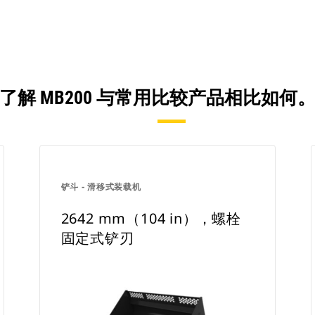
了解 MB200 与常用比较产品相比如何
铲斗 - 滑移式装载机
2642 mm（104 in），螺栓
固定式铲刃