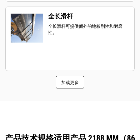
全长滑杆
全长滑杆可提供额外的地板刚性和耐磨
性。
加载更多
产品技术规格适用产品 2188 MM（86