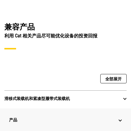
兼容产品
利用 Cat 相关产品尽可能优化设备的投资回报
全部展开
滑移式装载机和紧凑型履带式装载机
产品