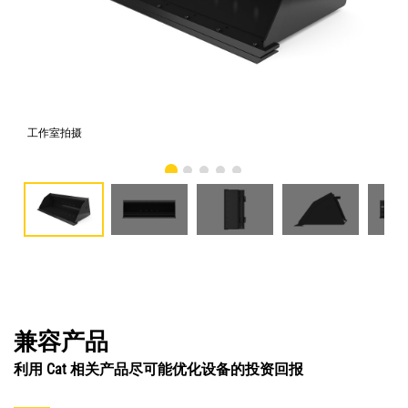
工作室拍摄
前
兼容产品
利用 Cat 相关产品尽可能优化设备的投资回报