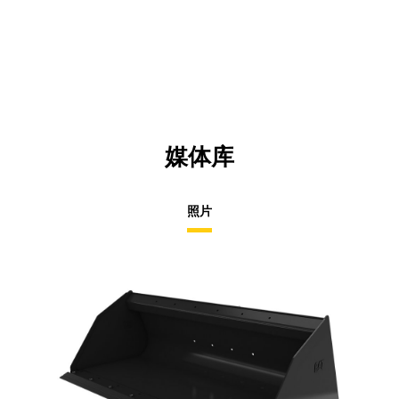
媒体库
照片