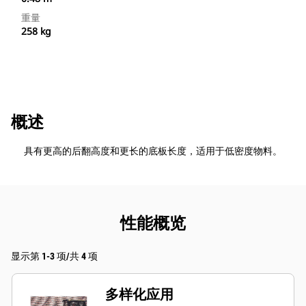
重量
258 kg
概述
具有更高的后翻高度和更长的底板长度，适用于低密度物料。
性能概览
显示第 1-3 项/共 4 项
多样化应用