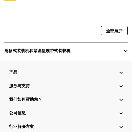
全部展开
滑移式装载机和紧凑型履带式装载机
产品
服务与支持
我们如何帮助您？
公司信息
行业解决方案