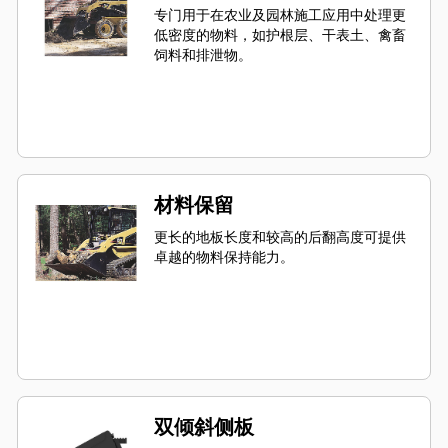
专门用于在农业及园林施工应用中处理更
低密度的物料，如护根层、干表土、禽畜
饲料和排泄物。
材料保留
更长的地板长度和较高的后翻高度可提供
卓越的物料保持能力。
双倾斜侧板