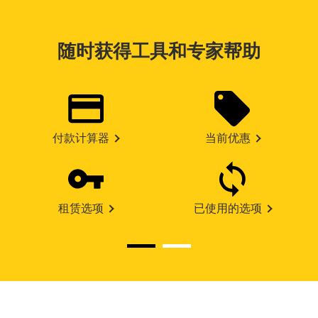
随时获得工具和专家帮助
付款计算器
当前优惠
租赁选项
已使用的选项