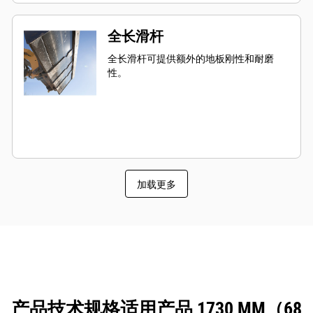
全长滑杆
全长滑杆可提供额外的地板刚性和耐磨
性。
加载更多
产品技术规格适用产品 1730 MM（68