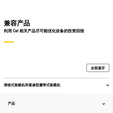
兼容产品
利用 Cat 相关产品尽可能优化设备的投资回报
全部展开
滑移式装载机和紧凑型履带式装载机
产品