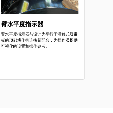
臂水平度指示器
臂水平度指示器与设计为平行于滑移式履带
板的顶部耕作机连接臂配合，为操作员提供
可视化的设置和操作参考。