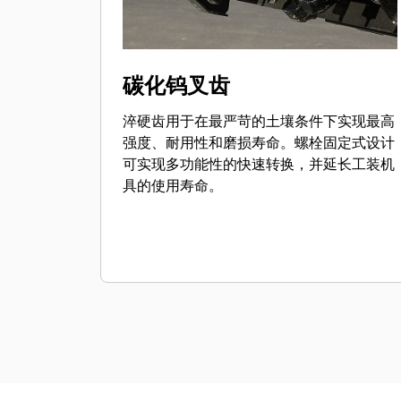
碳化钨叉齿
淬硬齿用于在最严苛的土壤条件下实现最高
强度、耐用性和磨损寿命。螺栓固定式设计
可实现多功能性的快速转换，并延长工装机
具的使用寿命。