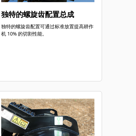
独特的螺旋齿配置总成
独特的螺旋齿配置可通过标准放置提高耕作
机 10% 的切割性能。