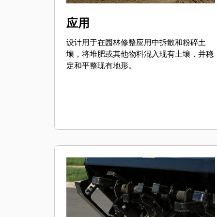
应用
设计用于在园林修整应用中拆散和粉碎土
壤，将堆肥或其他物料混入现有土壤，并稳
定和平整现有地形。