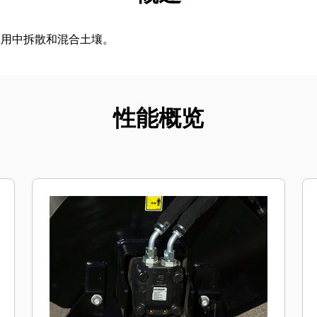
应用中拆散和混合土壤。
性能概览