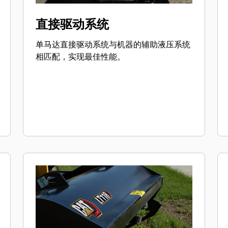
直接驱动系统
单马达直接驱动系统与机器的辅助液压系统
相匹配，实现最佳性能。