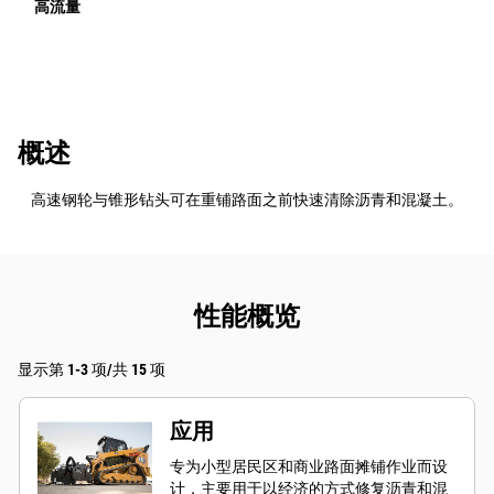
高流量
概述
高速钢轮与锥形钻头可在重铺路面之前快速清除沥青和混凝土。
性能概览
显示第 1-3 项/共 15 项
应用
专为小型居民区和商业路面摊铺作业而设
计，主要用于以经济的方式修复沥青和混