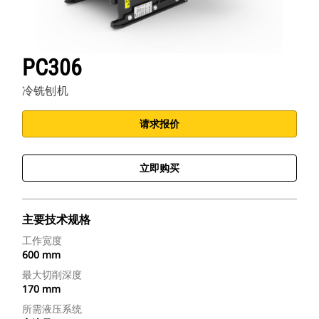
PC306
冷铣刨机
请求报价
立即购买
主要技术规格
工作宽度
600 mm
最大切削深度
170 mm
所需液压系统