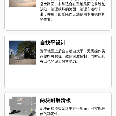
凝土路面。非常适合在重铺路面之前铣刨
缺陷、清理损坏的路面、清理车道行车
带，并用于因受限而无法使用专用铣刨机
的作业。
自找平设计
置于地面上后会自动自找平，无需操作员
调整即可实现一致的深度控制，同时还具
有出色的泥土保留能力。
两块耐磨滑板
两块耐磨滑板始终平行于地面，可实现最
佳的稳定性。