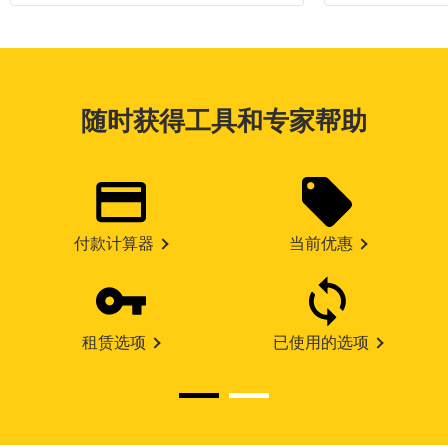
随时获得工具和专家帮助
付款计算器
当前优惠
租赁选项
已使用的选项