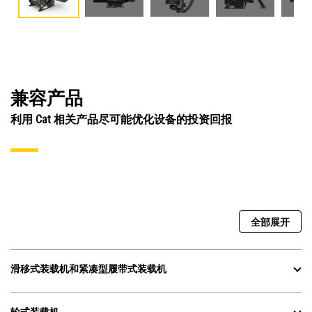
兼容产品
利用 Cat 相关产品尽可能优化设备的投资回报
全部展开
滑移式装载机和紧凑型履带式装载机