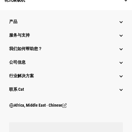
轮式装载机
产品
服务与支持
我们如何帮助您？
公司信息
行业解决方案
行业
联系 Cat
Africa, Middle East ‧ Chinese