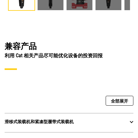
兼容产品
利用 Cat 相关产品尽可能优化设备的投资回报
全部展开
滑移式装载机和紧凑型履带式装载机