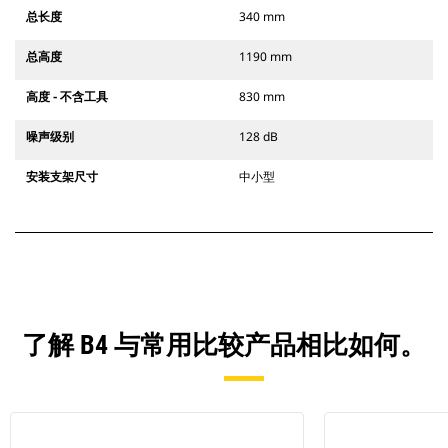
总长度
340 mm
总高度
1190 mm
高度 - 不含工具
830 mm
噪声级别
128 dB
安装支架尺寸
中小型
了解 B4 与常用比较产品相比如何。