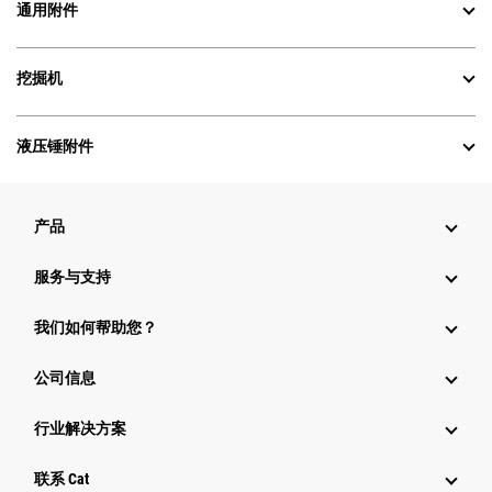
通用附件
挖掘机
液压锤附件
产品
服务与支持
我们如何帮助您？
公司信息
行业解决方案
行业
联系 Cat