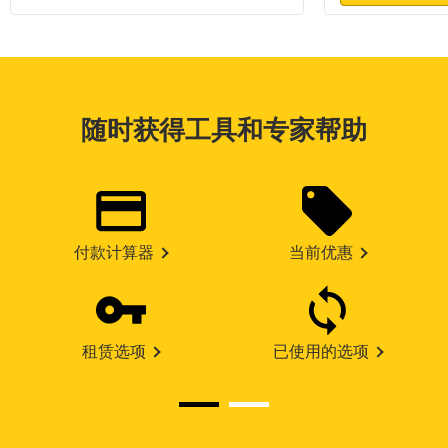
随时获得工具和专家帮助
付款计算器
当前优惠
租赁选项
已使用的选项