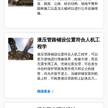
道、路面、公路、砖石结构、场地平整和
园林施工以及冻土破碎以进行公共设施维
修。
液压管路铺设位置符合人机工
程学
液压管路铺设位置符合人机工程学，可以
更方便地进行维修保养，检修方便，而且
无需专用工具。壳体位置合理，可在发生
冲击时保护管路免受作用力和尘土的侵
害，但允许扳手进入。当破碎锤安装到机
器上时，可检查液压管路和上缸体压力并
进行增压，这样便可快速监测破碎锤状
况。
阅读更多