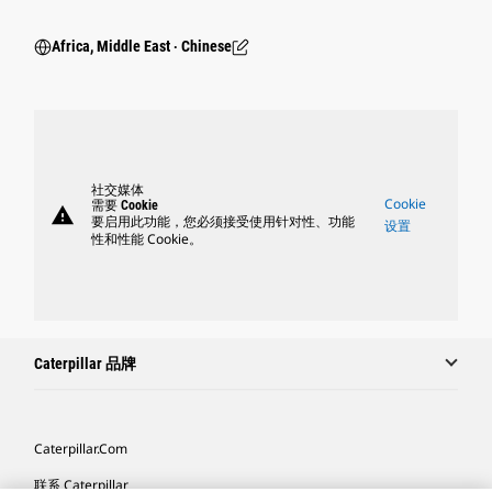
Africa, Middle East ‧ Chinese
社交媒体
Cookie
需要 Cookie
warning
要启用此功能，您必须接受使用针对性、功能
设置
性和性能 Cookie。
Caterpillar 品牌
Caterpillar.com
联系 Caterpillar