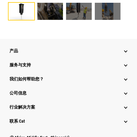
产品
服务与支持
我们如何帮助您？
公司信息
行业解决方案
行业
联系 Cat