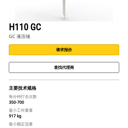
H110 GC
GC 液压锤
请求报价
查找代理商
主要技术规格
每分钟打击次数
350-700
最小工作重量
917 kg
最小额定流量