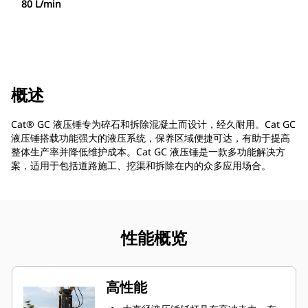
80 L/min
概述
Cat® GC 液压锤专为碎石和拆除混凝土而设计，经久耐用。Cat GC
液压锤搭载功能强大的液压系统，保养区域便捷可达，有助于提高
整体生产率并降低维护成本。Cat GC 液压锤是一款多功能解决方
案，适用于包括道路施工、挖渠和拆除在内的众多应用场合。
性能概览
高性能