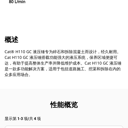
80 L/min
概述
Cat® H110 GC 液压锤专为碎石和拆除混凝土而设计，经久耐用。
Cat H110 GC 液压锤搭载功能强大的液压系统，保养区域便捷可
达，有助于提高整体生产率并降低维护成本。Cat H110 GC 液压锤
是一款多功能解决方案，适用于包括道路施工、挖渠和拆除在内的
众多应用场合。
性能概览
显示第 1-3 项/共 4 项