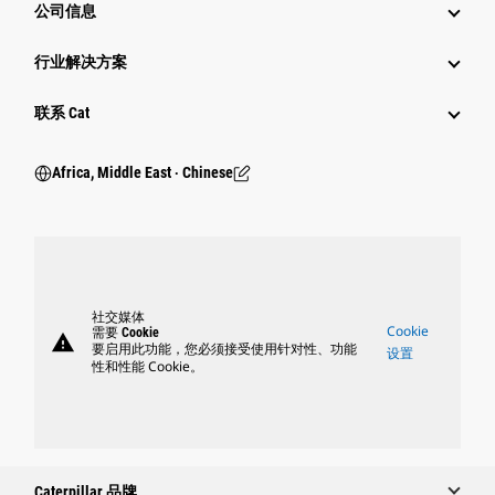
公司信息
行业解决方案
行业
联系 Cat
Africa, Middle East ‧ Chinese
社交媒体
Cookie
需要 Cookie
warning
要启用此功能，您必须接受使用针对性、功能
设置
性和性能 Cookie。
Caterpillar 品牌