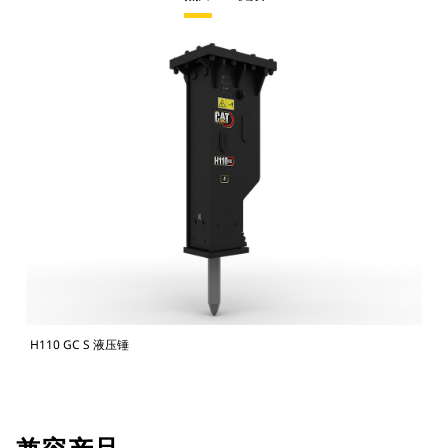
H110 GC S 液压锤