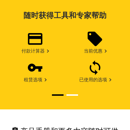
随时获得工具和专家帮助
付款计算器
当前优惠
租赁选项
已使用的选项