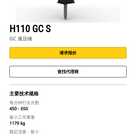
H110 GC S
GC 液压锤
请求报价
查找代理商
主要技术规格
每分钟打击次数
450 - 650
最小工作重量
1179 kg
额定流量 - 最小