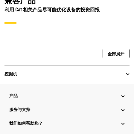
兼容产品
利用 Cat 相关产品尽可能优化设备的投资回报
全部展开
挖掘机
产品
服务与支持
我们如何帮助您？