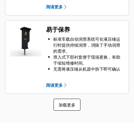
阅读更多
易于保养
标准车载自动润滑系统可在液压锤运
行时提供持续润滑，消除了手动润滑
的需求。
滑入式下部衬套便于现场更换，有助
于缩短维修时间。
无需将液压锤从机器中拆下即可确认
其充气状况。
快速轻松进入保养区域，有助于简化
阅读更多
液压锤的维护保养。
加载更多