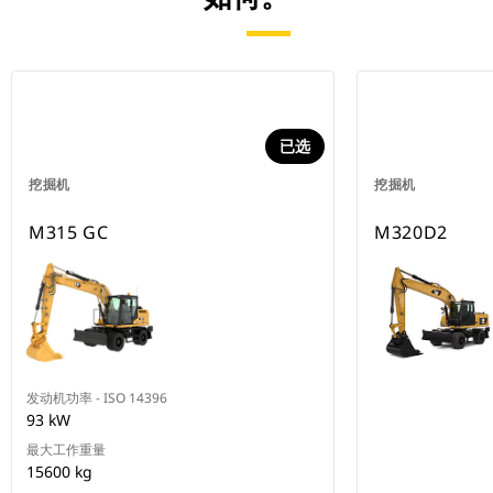
已选
挖掘机
挖掘机
M315 GC
M320D2
发动机功率 - ISO 14396
93 kW
最大工作重量
15600 kg