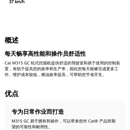
37 km/h
概述
每天畅享高性能和操作员舒适性
Cat M315 GC 轮式挖掘机提供舒适的驾驶室和易于使用的控制装
置，有助于提高您的效率和生产率，因此您每天能够完成更多工
作。维护成本较低，燃油效率提高，可帮助您节省开支。
优点
专为日常作业而打造
M315 GC 易于拥有和操作，可以带来您对 Cat® 产品所期
望的可靠性和耐用性。