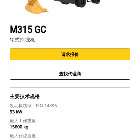
M315 GC
轮式挖掘机
请求报价
查找代理商
主要技术规格
发动机功率 - ISO 14396
93 kW
最大工作重量
15600 kg
最大行驶速度