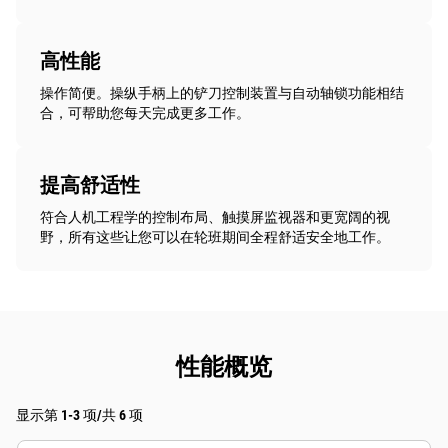
高性能
操作简便。操纵手柄上的铲刀控制装置与自动轴锁功能相结
合，可帮助您每天完成更多工作。
提高舒适性
符合人机工程学的控制布局、触摸屏监视器和更宽阔的视
野，所有这些让您可以在轮班期间全程舒适安全地工作。
性能概览
显示第 1-3 项/共 6 项