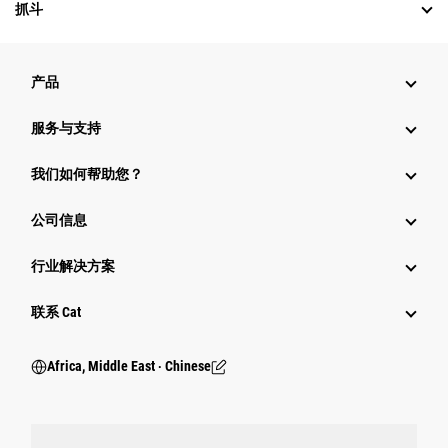
抓斗
产品
服务与支持
我们如何帮助您？
公司信息
行业解决方案
行业
联系 Cat
Africa, Middle East ‧ Chinese