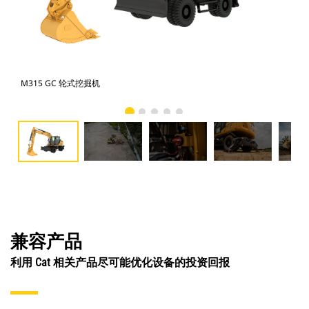
M315 GC 轮式挖掘机
M3
兼容产品
利用 Cat 相关产品尽可能优化设备的投资回报