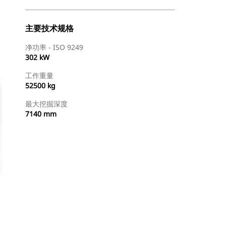
主要技术规格
净功率 - ISO 9249
302 kW
工作重量
52500 kg
最大挖掘深度
7140 mm
查找代理商
请求报价