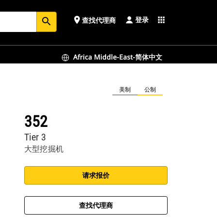
登录
place
apps
查找代理商
search
Africa Middle-East-简体中文
美制
公制
352
Tier 3
大型挖掘机
请求报价
查找代理商