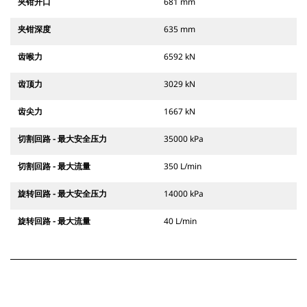
夹钳开口
681 mm
夹钳深度
635 mm
齿喉力
6592 kN
齿顶力
3029 kN
齿尖力
1667 kN
切割回路 - 最大安全压力
35000 kPa
切割回路 - 最大流量
350 L/min
旋转回路 - 最大安全压力
14000 kPa
旋转回路 - 最大流量
40 L/min