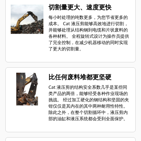
切割量更大、速度更快
每小时处理的吨数更多，为您节省更多的
成本。 Cat 液压剪能够高效地进行切割，
并能够处理从结构钢到电缆和片状废料的
各种材料。 全程旋转式设计为操作员提供
了完全控制，在减少机器移动的同时实现
了更大的切割量。
比任何废料堆都更坚硬
Cat 液压剪的结构安全系数几乎是某些同
类产品的两倍，能够经受各种作业现场的
挑战。 经过加工硬化的钢结构和坚固的夹
钳仅仅是其内在的其中两种耐用性特性。
除此之外，在整个切割循环中，液压剪内
部的油缸和液压系统都会受到全面保护。