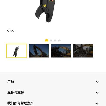
S3050
照
产品
服务与支持
我们如何帮助您？