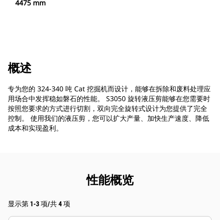
4475 mm
概述
专为您的 324-340 吨 Cat 挖掘机而设计，能够在拆除和废料处理应
用场合中发挥稳如磐石的性能。 S3050 旋转液压剪能够在您需要时
按照您要求的方式进行切割，双向完全旋转式设计为您提供了完全
控制。 使用我们的液压剪，您可以扩大产量、加快生产速度、降低
成本和实现盈利。
性能概览
显示第 1-3 项/共 4 项