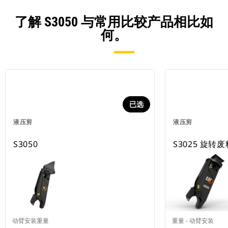
了解 S3050 与常用比较产品相比如
何。
已选
液压剪
液压剪
S3050
S3025 旋
动臂安装重量
重量 - 动臂安装