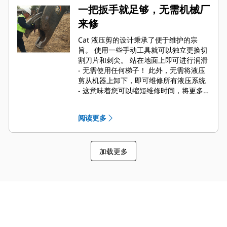
一把扳手就足够，无需机械厂
来修
Cat 液压剪的设计秉承了便于维护的宗
旨。 使用一些手动工具就可以独立更换切
割刀片和刺尖。 站在地面上即可进行润滑
- 无需使用任何梯子！ 此外，无需将液压
剪从机器上卸下，即可维修所有液压系统
- 这意味着您可以缩短维修时间，将更多
的时间投入到工作中。
阅读更多
加载更多