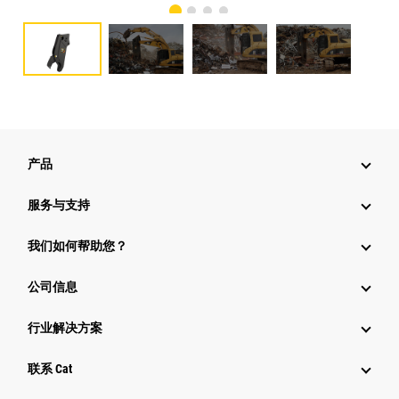
产品
服务与支持
我们如何帮助您？
公司信息
行业解决方案
行业
联系 Cat