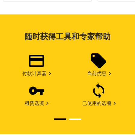
随时获得工具和专家帮助
付款计算器
当前优惠
租赁选项
已使用的选项