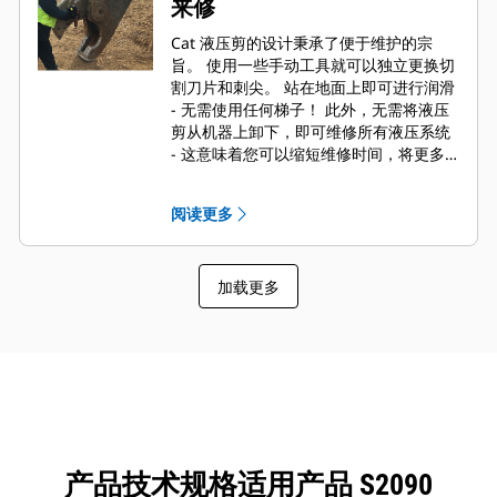
来修
Cat 液压剪的设计秉承了便于维护的宗
旨。 使用一些手动工具就可以独立更换切
割刀片和刺尖。 站在地面上即可进行润滑
- 无需使用任何梯子！ 此外，无需将液压
剪从机器上卸下，即可维修所有液压系统
- 这意味着您可以缩短维修时间，将更多
的时间投入到工作中。
阅读更多
加载更多
产品技术规格适用产品 S2090