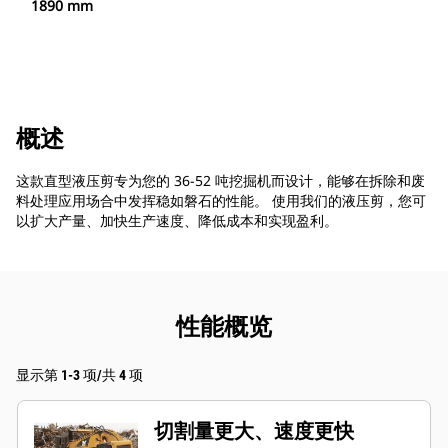
1890 mm
概述
这款直型液压剪专为您的 36-52 吨挖掘机而设计，能够在拆除和废
料处理应用场合中发挥稳如磐石的性能。 使用我们的液压剪，您可
以扩大产量、加快生产速度、降低成本和实现盈利。
性能概览
显示第 1-3 项/共 4 项
切割量更大、速度更快