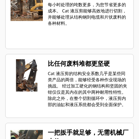
每小时处理的吨数更多，为您节省更多的
成本。 Cat 液压剪能够高效地进行切割，
并能够处理从结构钢到电缆和片状废料的
各种材料。
比任何废料堆都更坚硬
Cat 液压剪的结构安全系数几乎是某些同
类产品的两倍，能够经受各种作业现场的
挑战。 经过加工硬化的钢结构和坚固的夹
钳仅仅是其内在的其中两种耐用性特性。
除此之外，在整个切割循环中，液压剪内
部的油缸和液压系统都会受到全面保护。
一把扳手就足够，无需机械厂