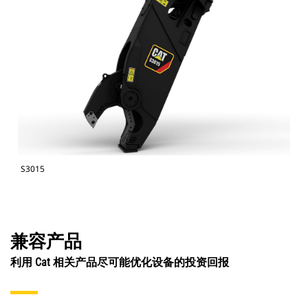
S3015
兼容产品
利用 Cat 相关产品尽可能优化设备的投资回报