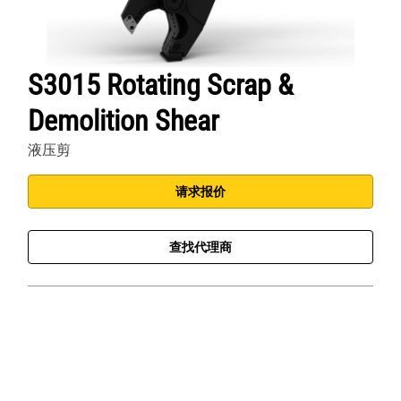
S3015 Rotating Scrap &
Demolition Shear
液压剪
请求报价
查找代理商