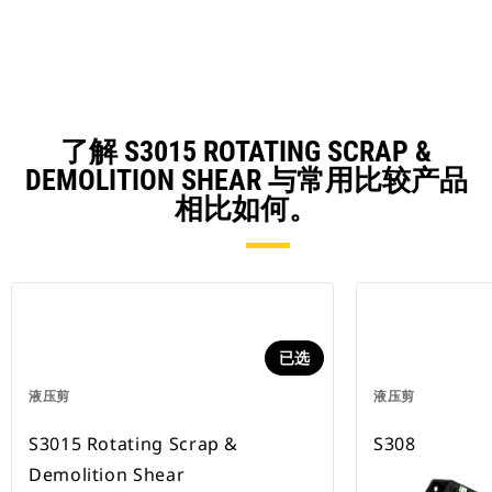
了解 S3015 ROTATING SCRAP &
DEMOLITION SHEAR 与常用比较产品
相比如何。
已选
液压剪
液压剪
S3015 Rotating Scrap &
S308
Demolition Shear