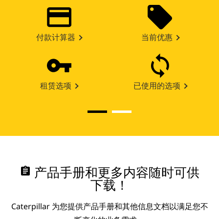
付款计算器
当前优惠
租赁选项
已使用的选项
assignment
产品手册和更多内容随时可供
下载！
Caterpillar 为您提供产品手册和其他信息文档以满足您不