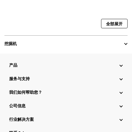
全部展开
挖掘机
产品
服务与支持
我们如何帮助您？
公司信息
行业解决方案
行业