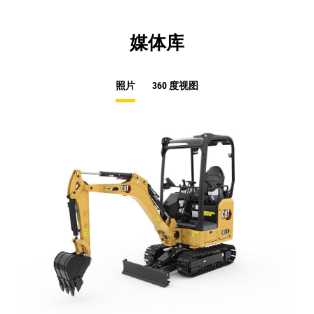
媒体库
照片
360 度视图