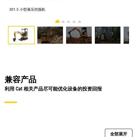
301.5 小型液压挖掘机
30
兼容产品
利用 Cat 相关产品尽可能优化设备的投资回报
全部展开