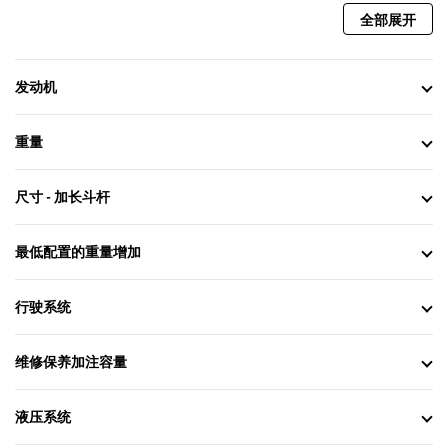
全部展开
发动机
重量
尺寸 - 加长斗杆
最低配置的重量增加
行驶系统
维修保养加注容量
液压系统