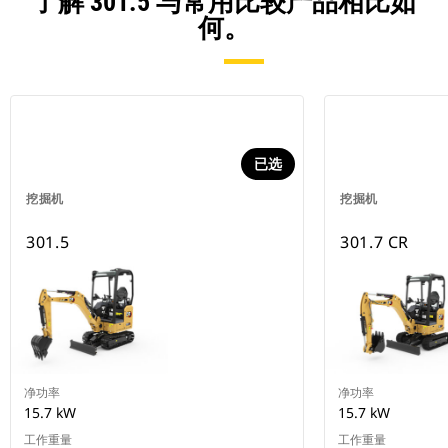
了解 301.5 与常用比较产品相比如
何。
已选
挖掘机
挖掘机
301.5
301.7 CR
净功率
净功率
15.7 kW
15.7 kW
工作重量
工作重量