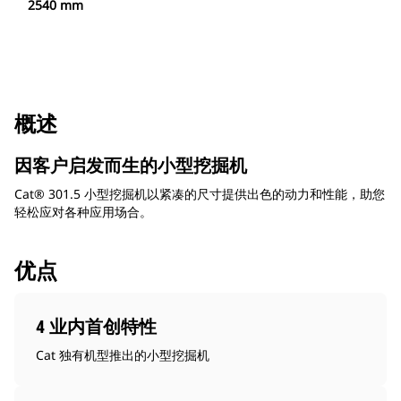
2540 mm
概述
因客户启发而生的小型挖掘机
Cat® 301.5 小型挖掘机以紧凑的尺寸提供出色的动力和性能，助您
轻松应对各种应用场合。
优点
4 业内首创特性
Cat 独有机型推出的小型挖掘机