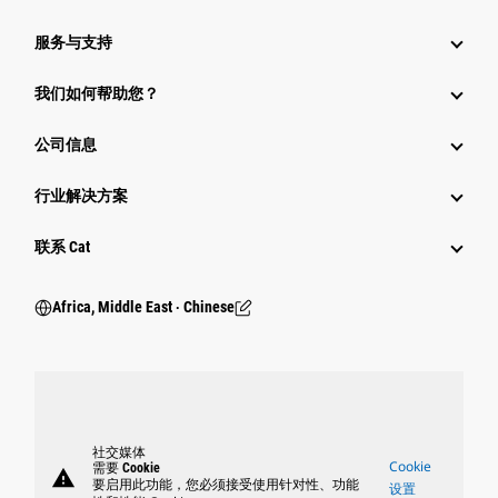
服务与支持
我们如何帮助您？
公司信息
行业解决方案
行业
联系 Cat
Africa, Middle East ‧ Chinese
社交媒体
Cookie
需要 Cookie
warning
要启用此功能，您必须接受使用针对性、功能
设置