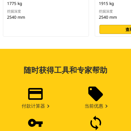
1775 kg
1915 kg
挖掘深度
挖掘深度
2540 mm
2540 mm
查
随时获得工具和专家帮助
付款计算器
当前优惠