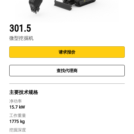
301.5
微型挖掘机
请求报价
查找代理商
主要技术规格
净功率
15.7 kW
工作重量
1775 kg
挖掘深度