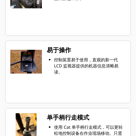
易于操作
控制装置易于使用，直观的新一代
LCD 监视器提供的机器信息清晰易
读。
单手柄行走模式
使用 Cat 单手柄行走模式，可以更轻
松地控制设备在作业现场移动。只需