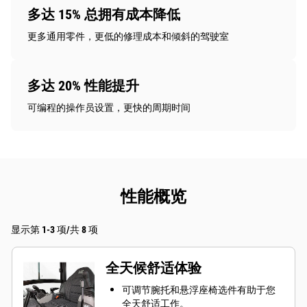
多达 15% 总拥有成本降低
更多通用零件，更低的修理成本和倾斜的驾驶室
多达 20% 性能提升
可编程的操作员设置，更快的周期时间
性能概览
显示第 1-3 项/共 8 项
全天候舒适体验
可调节腕托和悬浮座椅选件有助于您
全天舒适工作。