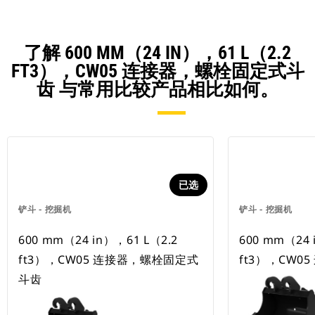
了解 600 MM（24 IN），61 L（2.2
FT3），CW05 连接器，螺栓固定式斗
齿 与常用比较产品相比如何。
已选
铲斗 - 挖掘机
铲斗 - 挖掘机
600 mm（24 in），61 L（2.2
600 mm（24 
ft3），CW05 连接器，螺栓固定式
ft3），CW0
斗齿