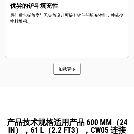
优异的铲斗填充性
最佳后包板角度与无尖角设计可提升铲斗的填充性能，并减少
物料堆积。
加载更多
产品技术规格适用产品 600 MM（24
IN），61 L（2.2 FT3），CW05 连接