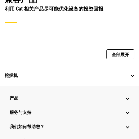
利用 Cat 相关产品尽可能优化设备的投资回报
全部展开
挖掘机
产品
服务与支持
我们如何帮助您？