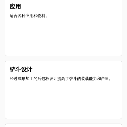
应用
适合各种应用和物料。
铲斗设计
经过成形加工的后包板设计提高了铲斗的装载能力和产量。