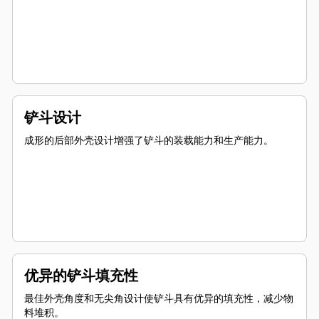
铲斗设计
成形的后部外壳设计增强了铲斗的装载能力和生产能力。
优异的铲斗填充性
最佳外壳角度和无尖角设计使铲斗具有优异的填充性，减少物
料堆积。