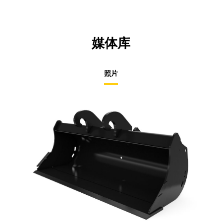
媒体库
照片