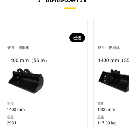
已选
铲斗 - 挖掘机
铲斗 - 挖掘机
1400 mm（55 in）
1400 mm（55
宽度
宽度
1400 mm
1400 mm
容量
重量
298 l
117.59 kg