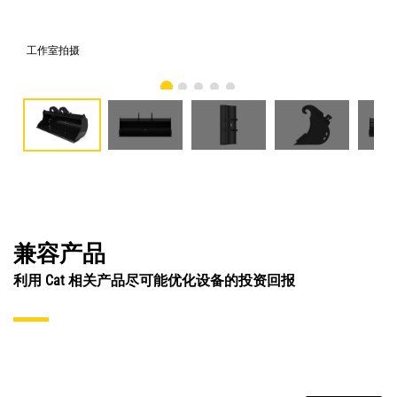
工作室拍摄
前
兼容产品
利用 Cat 相关产品尽可能优化设备的投资回报