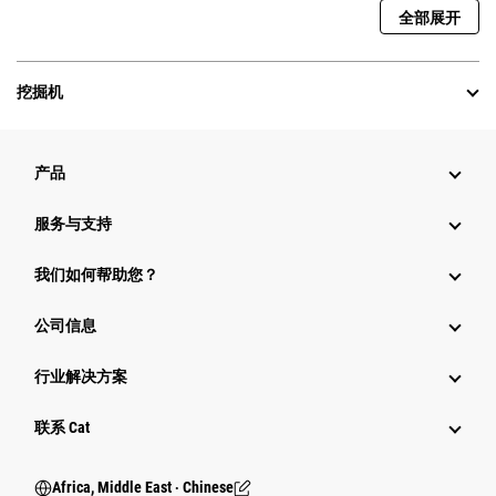
全部展开
挖掘机
产品
服务与支持
我们如何帮助您？
公司信息
行业解决方案
行业
联系 Cat
Africa, Middle East ‧ Chinese