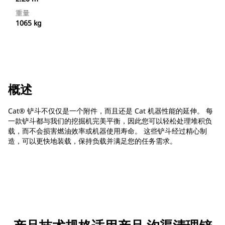
重量
1065 kg
概述
Cat® 铲斗不仅仅是一个附件，而且还是 Cat 机器性能的延伸。 每
一款铲斗都与我们的挖掘机完美平衡，因此您可以轻松处理堆积负
载，而不会损害燃油效率或机器使用寿命。 这些铲斗经过精心制
造，可以更快地装载，保持负载并满足您的任务需求。