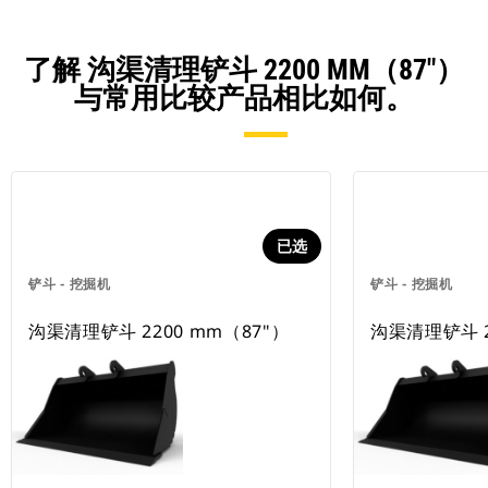
了解 沟渠清理铲斗 2200 MM（87"）
与常用比较产品相比如何。
已选
铲斗 - 挖掘机
铲斗 - 挖掘机
沟渠清理铲斗 2200 mm（87"）
沟渠清理铲斗 2