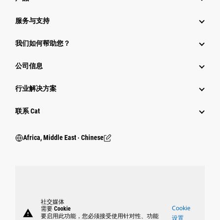
服务与支持
我们如何帮助您？
公司信息
行业解决方案
行业
联系 Cat
Africa, Middle East ‧ Chinese
社交媒体
Cookie
需要 Cookie
warning
要启用此功能，您必须接受使用针对性、功能
设置