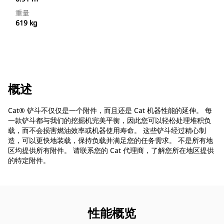
重量
619 kg
概述
Cat® 铲斗不仅仅是一个附件，而且还是 Cat 机器性能的延伸。 每
一款铲斗都与我们的挖掘机完美平衡，因此您可以轻松处理堆积负
载，而不会损害燃油效率或机器使用寿命。 这些铲斗经过精心制
造，可以更快地装载，保持负载并满足您的任务需求。 不是所有地
区均提供所有附件。 请联系您的 Cat 代理商，了解您所在地区提供
的特定附件。
性能概览