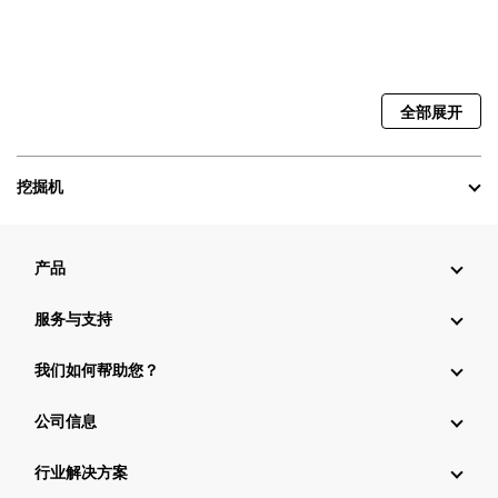
全部展开
挖掘机
产品
服务与支持
我们如何帮助您？
公司信息
行业解决方案