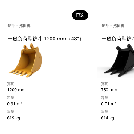
已选
铲斗 - 挖掘机
铲斗 - 挖掘机
一般负荷型铲斗 1200 mm（48"）
一般负荷型铲斗 
宽度
宽度
1200 mm
750 mm
容量
容量
0.91 m³
0.71 m³
重量
重量
619 kg
614 kg