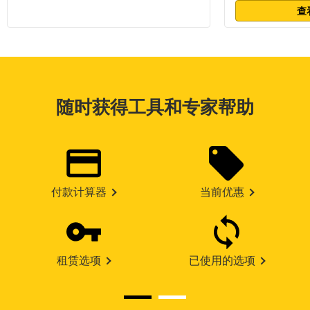
查
随时获得工具和专家帮助
付款计算器
当前优惠
租赁选项
已使用的选项