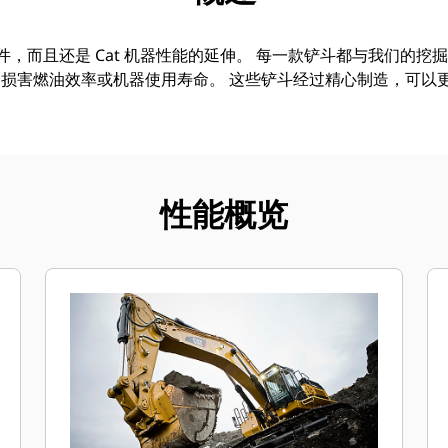
附件，而且还是 Cat 机器性能的延伸。 每一款铲斗都与我们的
损害燃油效率或机器使用寿命。 这些铲斗经过精心制造，可以
性能概览