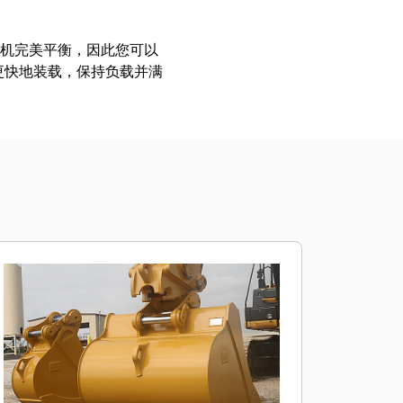
挖掘机完美平衡，因此您可以
更快地装载，保持负载并满