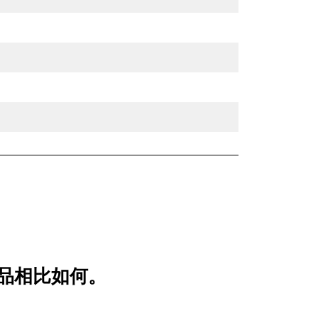
较产品相比如何。