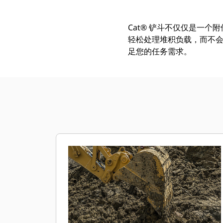
Cat® 铲斗不仅仅是一个
轻松处理堆积负载，而不会
足您的任务需求。