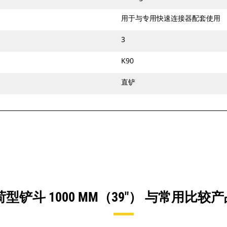
用于与专用快速连接器配套使用
3
K90
直铲
型铲斗 1000 MM（39"） 与常用比