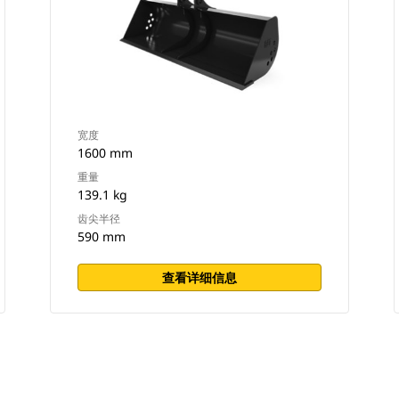
宽度
1600 mm
重量
139.1 kg
齿尖半径
590 mm
查看详细信息