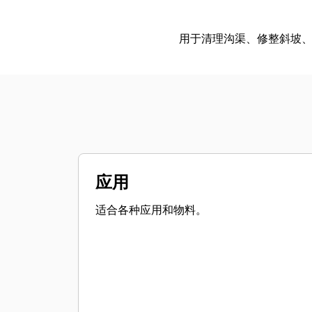
用于清理沟渠、修整斜坡
应用
适合各种应用和物料。