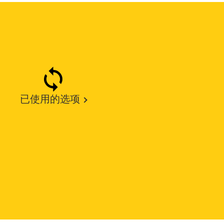
已使用的选项