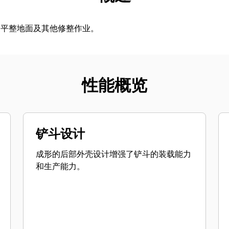
、平整地面及其他修整作业。
性能概览
铲斗设计
成形的后部外壳设计增强了铲斗的装载能力
和生产能力。