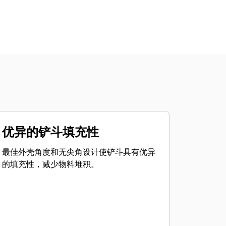
优异的铲斗填充性
最佳外壳角度和无尖角设计使铲斗具有优异
的填充性，减少物料堆积。