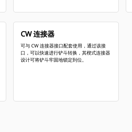
CW 连接器
可与 CW 连接器接口配套使用，通过该接
口，可以快速进行铲斗转换，其楔式连接器
设计可将铲斗牢固地锁定到位。