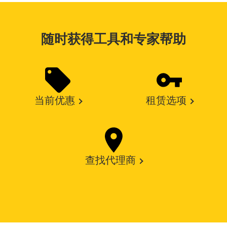
随时获得工具和专家帮助
当前优惠
租赁选项
查找代理商