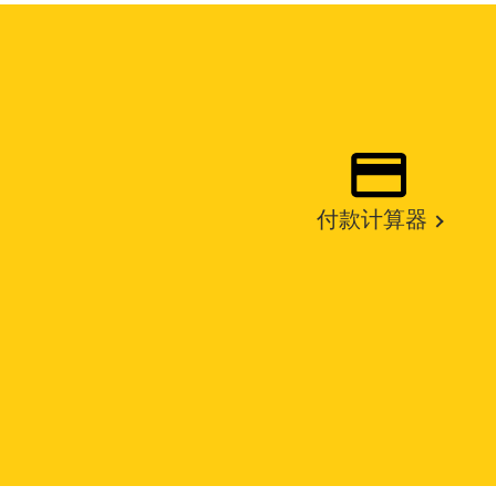
付款计算器