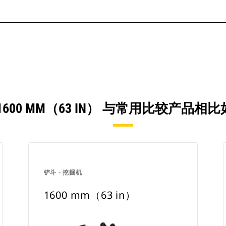
1600 MM（63 IN） 与常用比较产品相
铲斗 - 挖掘机
1600 mm（63 in）